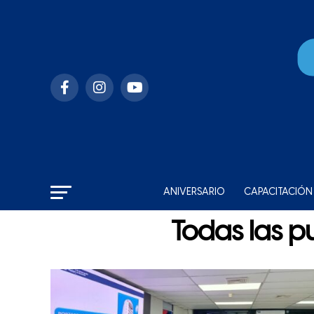
ANIVERSARIO
CAPACITACIÓN
Todas las p