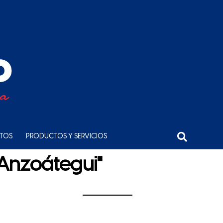
NTOS
PRODUCTOS Y SERVICIOS
"Anzoátegui"