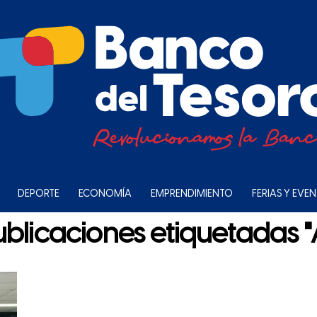
DEPORTE
ECONOMÍA
EMPRENDIMIENTO
FERIAS Y EVE
ublicaciones etiquetadas 