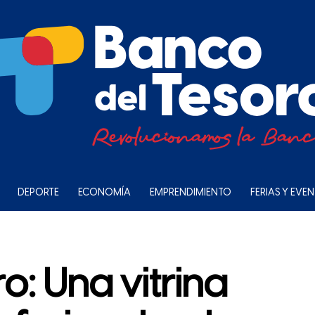
DEPORTE
ECONOMÍA
EMPRENDIMIENTO
FERIAS Y EVE
o: Una vitrina