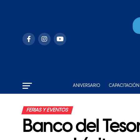
ANIVERSARIO
CAPACITACIÓN
FERIAS Y EVENTOS
Banco del Tesor