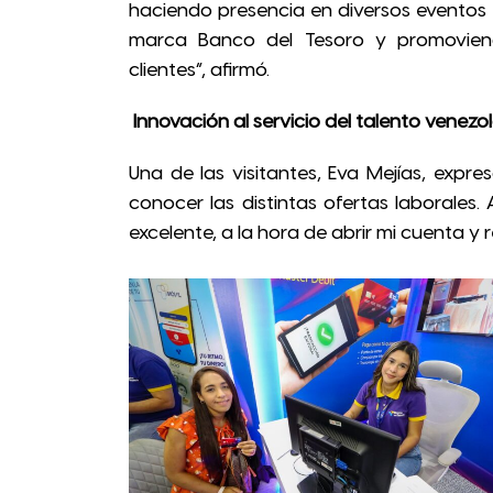
haciendo presencia en diversos eventos 
marca Banco del Tesoro y promoviendo
clientes”, afirmó.
Innovación al servicio del talento venezo
Una de las visitantes, Eva Mejías, exp
conocer las distintas ofertas laborales
excelente, a la hora de abrir mi cuenta y r