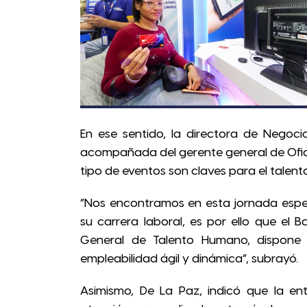
En ese sentido, la directora de Negoci
acompañada del gerente general de Ofici
tipo de eventos son claves para el talent
“Nos encontramos en esta jornada especi
su carrera laboral, es por ello que el
General de Talento Humano, dispone
empleabilidad ágil y dinámica”, subrayó.
Asimismo, De La Paz, indicó que la ent