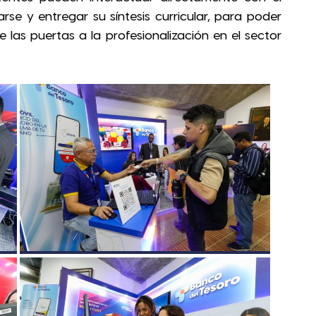
se y entregar su síntesis curricular, para poder
 las puertas a la profesionalización en el sector