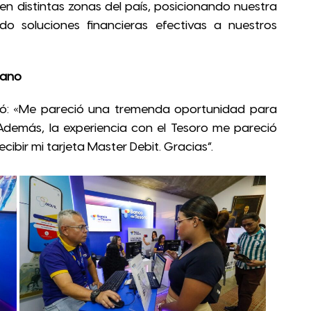
en distintas zonas del país, posicionando nuestra
 soluciones financieras efectivas a nuestros
lano
resó: «Me pareció una tremenda oportunidad para
. Además, la experiencia con el Tesoro me pareció
ecibir mi tarjeta Master Debit. Gracias”.