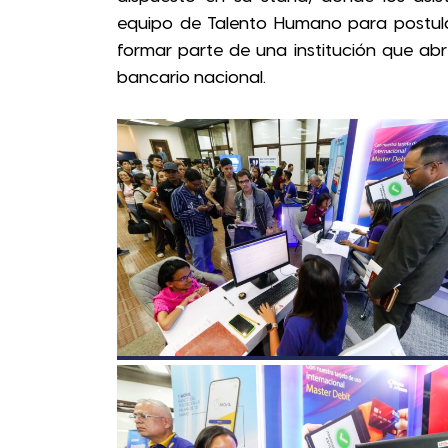
equipo de Talento Humano para postular
formar parte de una institución que abre
bancario nacional.