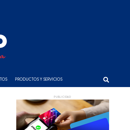
NTOS
PRODUCTOS Y SERVICIOS
PUBLICIDAD