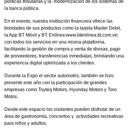
políticas tributarias y la modernización de los sistemas de
la banca pública.
En el evento, nuestra institución financiera ofrece las
bondades de sus productos como la tarjeta Master Debit,
la App BT Móvil y BT Enlínea:www.btenlinea.bt.com.ve;
con todos los servicios en una misma plataforma,
facilitando la gestión de compra y venta de divisas, pago
de proveedores, transferencias inmediatas, brindando una
experiencia digital optimizada a los clientes.
Durante la Expo el sector automotriz, también se hizo
presente este año con la participación de grandes
empresas como Toyteq Motors, Hyunday Motors y Toro
Motos.
Desde este espacio los visitantes pueden disfrutar de un
área de gastronomía, conciertos y actividades recreativas
para niños y adultos.