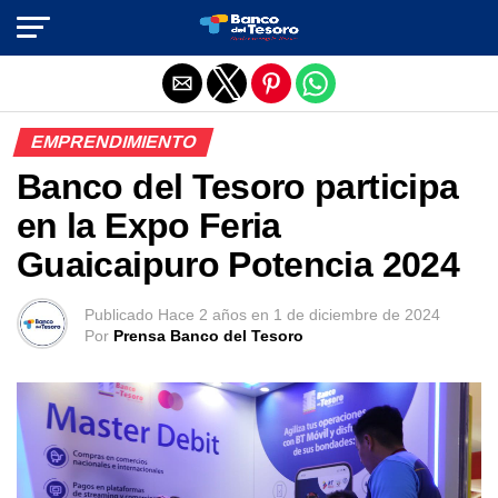
Salir de la versión móvil
EMPRENDIMIENTO
Banco del Tesoro participa
en la Expo Feria
Guaicaipuro Potencia 2024
Publicado
Hace 2 años
en
1 de diciembre de 2024
Por
Prensa Banco del Tesoro