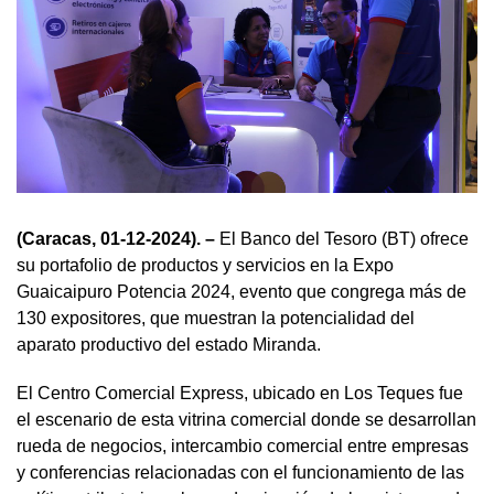
(Caracas, 01-12-2024). –
El Banco del Tesoro (BT) ofrece
su portafolio de productos y servicios en la Expo
Guaicaipuro Potencia 2024, evento que congrega más de
130 expositores, que muestran la potencialidad del
aparato productivo del estado Miranda.
El Centro Comercial Express, ubicado en Los Teques fue
el escenario de esta vitrina comercial donde se desarrollan
rueda de negocios, intercambio comercial entre empresas
y conferencias relacionadas con el funcionamiento de las