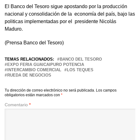
El Banco del Tesoro sigue apostando por la producción
nacional y consolidación de la economía del país, bajo las
politicas implementadas por el presidente Nicolás
Maduro.
(Prensa Banco del Tesoro)
TEMAS RELACIONADOS:
BANCO DEL TESORO
EXPO FERIA GUAICAIPURO POTENCIA
INTERCAMBIO COMERCIAL
LOS TEQUES
RUEDA DE NEGOCIOS
Tu dirección de correo electrónico no será publicada.
Los campos
obligatorios están marcados con
*
Comentario
*