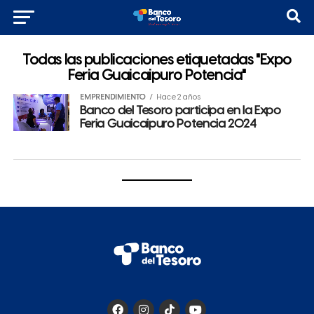
Todas las publicaciones etiquetadas "Expo
Feria Guaicaipuro Potencia"
EMPRENDIMIENTO
Hace 2 años
Banco del Tesoro participa en la Expo
Feria Guaicaipuro Potencia 2024