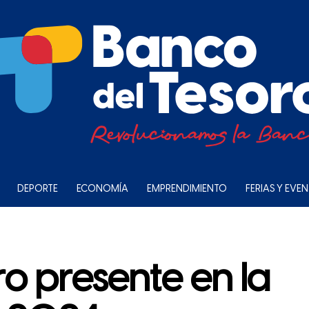
DEPORTE
ECONOMÍA
EMPRENDIMIENTO
FERIAS Y EVE
o presente en la