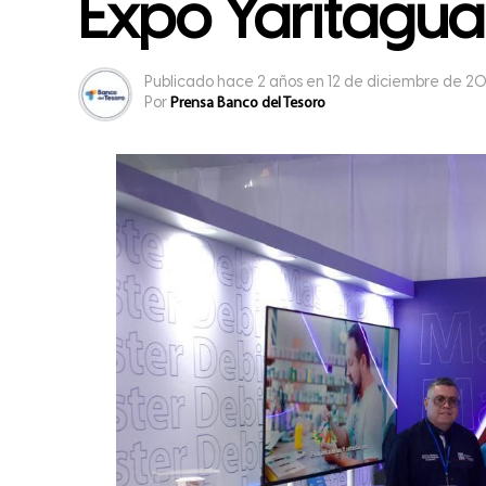
Expo Yaritagu
Publicado
hace 2 años
en
12 de diciembre de 2
Por
Prensa Banco del Tesoro