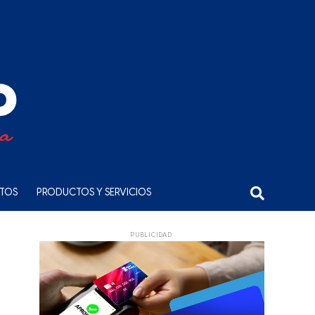
NTOS
PRODUCTOS Y SERVICIOS
PUBLICIDAD