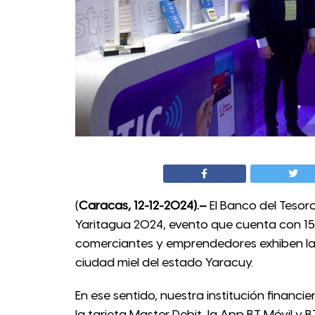
(
Caracas, 12-12-2024).–
El Banco del Tesoro
Yaritagua 2024, evento que cuenta con 15
comerciantes y emprendedores exhiben la 
ciudad miel del estado Yaracuy.
En ese sentido, nuestra institución finan