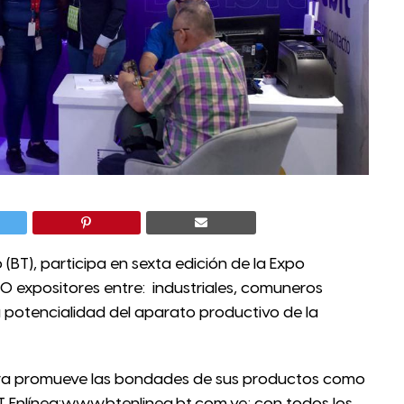
 (BT), participa en sexta edición de la Expo
0 expositores entre: industriales, comuneros
potencialidad del aparato productivo de la
ciera promueve las bondades de sus productos como