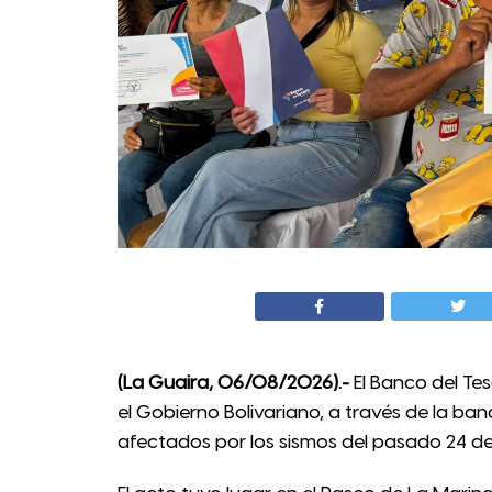
(La Guaira, 06/08/2026).-
El Banco del Tes
el Gobierno Bolivariano, a través de la b
afectados por los sismos del pasado 24 de 