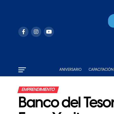
ANIVERSARIO
CAPACITACIÓN
EMPRENDIMIENTO
Banco del Tesor