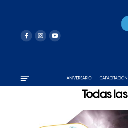
ANIVERSARIO
CAPACITACIÓN
Todas las