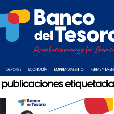
DEPORTE
ECONOMÍA
EMPRENDIMIENTO
FERIAS Y EVE
 publicaciones etiquetadas