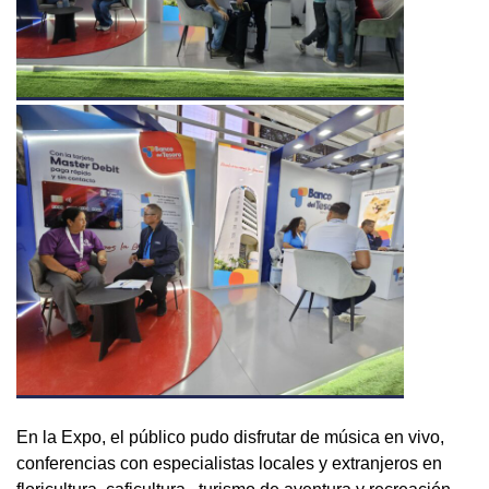
En la Expo, el público pudo disfrutar de música en vivo,
conferencias con especialistas locales y extranjeros en