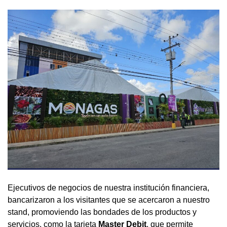
Ejecutivos de negocios de nuestra institución financiera,
bancarizaron a los visitantes que se acercaron a nuestro
stand, promoviendo las bondades de los productos y
servicios, como la tarjeta
Master Debit
, que permite