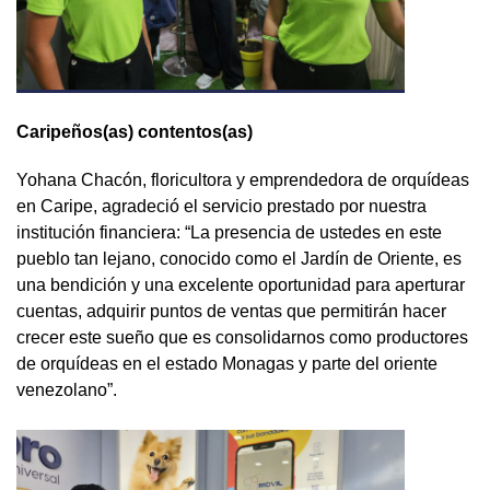
Caripeños(as) contentos(as)
Yohana Chacón, floricultora y emprendedora de orquídeas
en Caripe, agradeció el servicio prestado por nuestra
institución financiera: “La presencia de ustedes en este
pueblo tan lejano, conocido como el Jardín de Oriente, es
una bendición y una excelente oportunidad para aperturar
cuentas, adquirir puntos de ventas que permitirán hacer
crecer este sueño que es consolidarnos como productores
de orquídeas en el estado Monagas y parte del oriente
venezolano”.