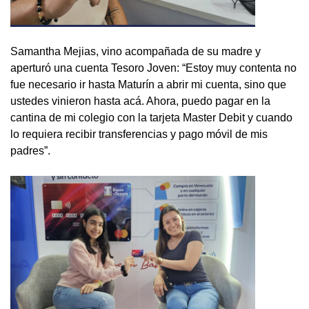
Samantha Mejias, vino acompañada de su madre y
aperturó una cuenta Tesoro Joven: “Estoy muy contenta no
fue necesario ir hasta Maturín a abrir mi cuenta, sino que
ustedes vinieron hasta acá. Ahora, puedo pagar en la
cantina de mi colegio con la tarjeta Master Debit y cuando
lo requiera recibir transferencias y pago móvil de mis
padres”.