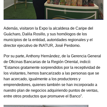
Además, visitaron la Expo la alcaldesa de Caripe del
Guácharo, Dalila Rosillo, y sus homólogos de los
municipios de la entidad, autoridades regionales y el
director ejecutivo de INATUR, José Perdomo.
Por su parte, Anthony Hernández, de la Gerencia General
de Oficinas Bancarias de la Región Oriental, indicó:
“Estamos gratamente sorprendidos por la receptividad de
los visitantes, hemos bancarizado a las personas que se
han acercado, igualmente a los productores y
emprendedores, quienes también se han incorporado a
nuestro plan de negocios adquiriendo puntos de ventas,
entre otros productos que promueve el Banco”.