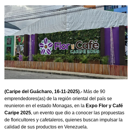
(Caripe del Guácharo, 16-11-2025).-
Más de 90
emprendedores(as) de la región oriental del país se
reunieron en el estado Monagas, en la
Expo Flor y Café
Caripe 2025
, un evento que dio a conocer las propuestas
de floricultores y cafetaleros, quienes buscan impulsar la
calidad de sus productos en Venezuela.