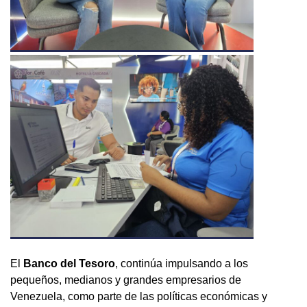
El
Banco del Tesoro
, continúa impulsando a los
pequeños, medianos y grandes empresarios de
Venezuela, como parte de las políticas económicas y