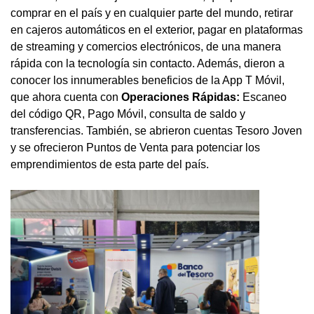
comprar en el país y en cualquier parte del mundo, retirar
en cajeros automáticos en el exterior, pagar en plataformas
de streaming y comercios electrónicos, de una manera
rápida con la tecnología sin contacto. Además, dieron a
conocer los innumerables beneficios de la App T Móvil,
que ahora cuenta con
Operaciones Rápidas:
Escaneo
del código QR, Pago Móvil, consulta de saldo y
transferencias. También, se abrieron cuentas Tesoro Joven
y se ofrecieron Puntos de Venta para potenciar los
emprendimientos de esta parte del país.