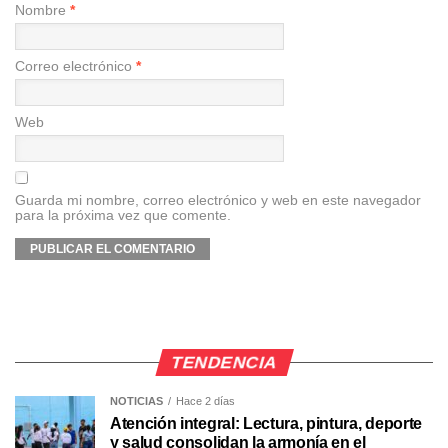
Nombre
*
Correo electrónico
*
Web
Guarda mi nombre, correo electrónico y web en este navegador
para la próxima vez que comente.
TENDENCIA
NOTICIAS
Hace 2 días
Atención integral: Lectura, pintura, deporte
y salud consolidan la armonía en el