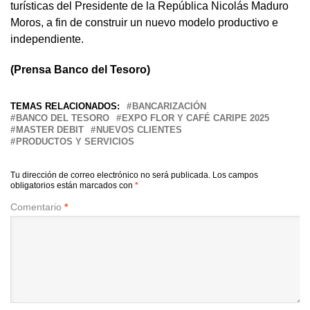
turísticas del Presidente de la República Nicolás Maduro
Moros, a fin de construir un nuevo modelo productivo e
independiente.
(Prensa Banco del Tesoro)
TEMAS RELACIONADOS:
BANCARIZACIÓN
BANCO DEL TESORO
EXPO FLOR Y CAFÉ CARIPE 2025
MASTER DEBIT
NUEVOS CLIENTES
PRODUCTOS Y SERVICIOS
Tu dirección de correo electrónico no será publicada.
Los campos
obligatorios están marcados con
*
Comentario
*