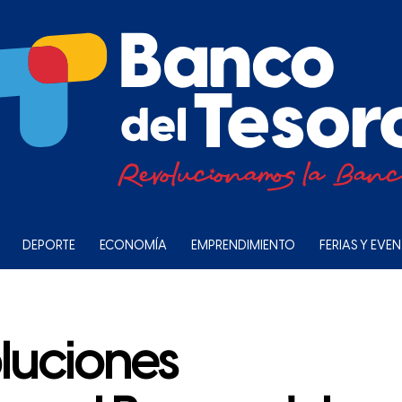
DEPORTE
ECONOMÍA
EMPRENDIMIENTO
FERIAS Y EVE
luciones