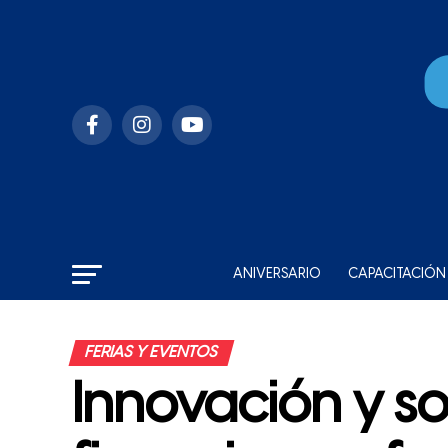
ANIVERSARIO
CAPACITACIÓN
FERIAS Y EVENTOS
Innovación y so