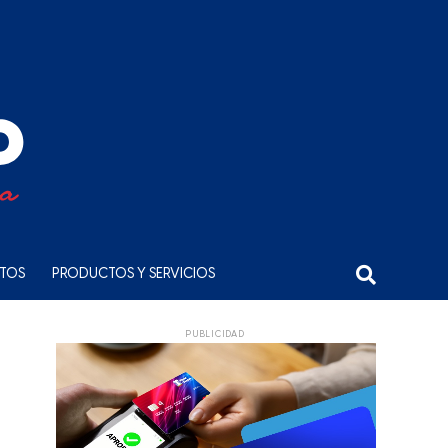
NTOS
PRODUCTOS Y SERVICIOS
PUBLICIDAD