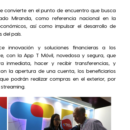
 se convierte en el punto de encuentro que busca
stado Miranda, como referencia nacional en la
conómicos, así como impulsar el desarrollo de
del país.
e innovación y soluciones financieras a los
re, con la App T Móvil, novedosa y segura, que
 inmediata, hacer y recibir transferencias, y
on la apertura de una cuenta, los beneficiarios
 que podrán realizar compras en el exterior, por
e streaming.