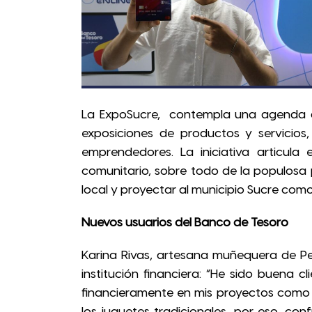
La ExpoSucre, contempla una agenda di
exposiciones de productos y servicio
emprendedores. La iniciativa articula 
comunitario, sobre todo de la populosa
local y proyectar al municipio Sucre como
Nuevos usuarios del Banco de Tesoro
Karina Rivas, artesana muñequera de Pe
institución financiera: “He sido buena
financieramente en mis proyectos com