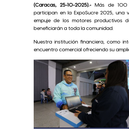
(Caracas, 25-10-2025).-
Más de 100 em
participan en la ExpoSucre 2025, una vi
empuje de los motores productivos de
beneficiarán a toda la comunidad.
Nuestra institución financiera, como i
encuentro comercial ofreciendo su amplio