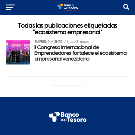
Todas las publicaciones etiquetadas
"ecosistema empresarial"
EMPRENDIMIENTO
Hace 3 meses
II Congreso Internacional de
Emprendedores fortalece el ecosistema
empresarial venezolano