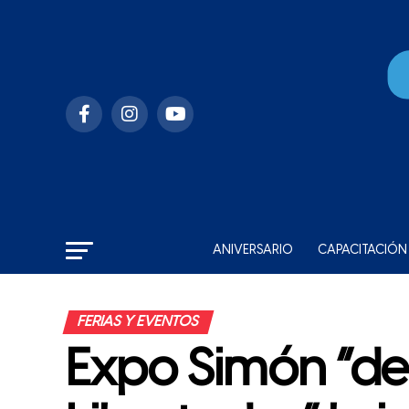
ANIVERSARIO
CAPACITACIÓN
FERIAS Y EVENTOS
Expo Simón “de