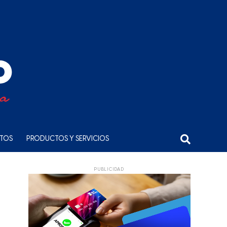
NTOS
PRODUCTOS Y SERVICIOS
PUBLICIDAD