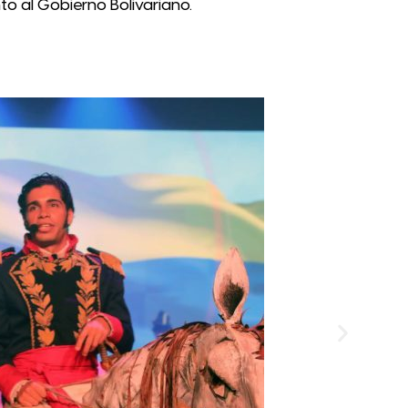
nto al Gobierno Bolivariano.