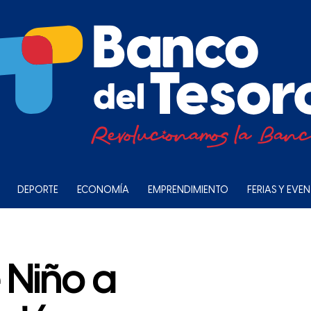
DEPORTE
ECONOMÍA
EMPRENDIMIENTO
FERIAS Y EVE
 Niño a