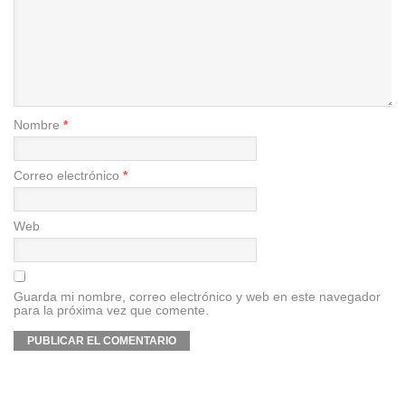
Nombre
*
Correo electrónico
*
Web
Guarda mi nombre, correo electrónico y web en este navegador
para la próxima vez que comente.