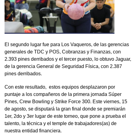
El segundo lugar fue para Los Vaqueros, de las gerencias
generales de TDC y POS, Cobranzas y Finanzas, con
2.393 pines derribados y el tercer puesto, lo obtuvo Jaguar,
de la gerencia General de Seguridad Física, con 2.387
pines derribados.
Con este resultado, estos equipos desplazaron por
puntaje a los compañeros de la primera jornada Súper
Pines, Crew Bowling y Strike Force 300. Este viernes, 15
de agosto, se disputará la gran final donde se premiarán
1er, 2do y 3er lugar de este torneo, que pone a prueba el
talento, la técnica y el temple de trabajadores(as) de
nuestra entidad financiera.