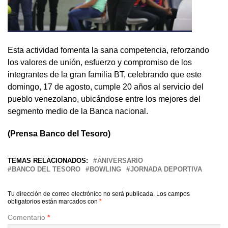
Esta actividad fomenta la sana competencia, reforzando
los valores de unión, esfuerzo y compromiso de los
integrantes de la gran familia BT, celebrando que este
domingo, 17 de agosto, cumple 20 años al servicio del
pueblo venezolano, ubicándose entre los mejores del
segmento medio de la Banca nacional.
(Prensa Banco del Tesoro)
TEMAS RELACIONADOS:
ANIVERSARIO
BANCO DEL TESORO
BOWLING
JORNADA DEPORTIVA
Tu dirección de correo electrónico no será publicada.
Los campos
obligatorios están marcados con
*
Comentario
*