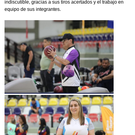
indiscutible, gracias a sus tiros acertados y el trabajo en
equipo de sus integrantes.