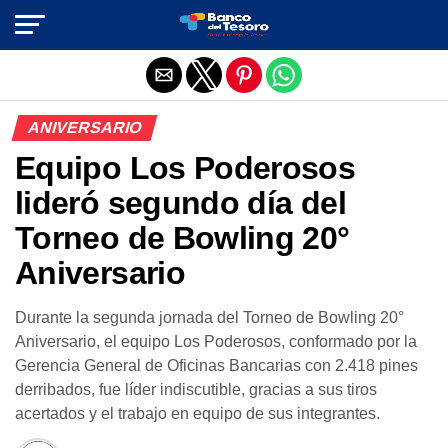
Salir de la versión móvil
ANIVERSARIO
Equipo Los Poderosos
lideró segundo día del
Torneo de Bowling 20°
Aniversario
Durante la segunda jornada del Torneo de Bowling 20°
Aniversario, el equipo Los Poderosos, conformado por la
Gerencia General de Oficinas Bancarias con 2.418 pines
derribados, fue líder indiscutible, gracias a sus tiros
acertados y el trabajo en equipo de sus integrantes.