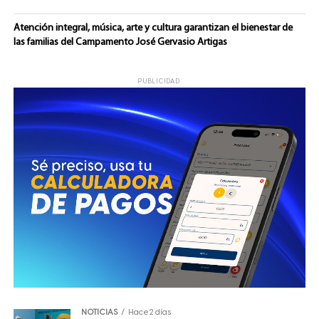
Atención integral, música, arte y cultura garantizan el bienestar de
las familias del Campamento José Gervasio Artigas
PUBLICIDAD
NOTICIAS
Hace 2 días