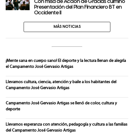
Con misa de Acción de Gracias culminó
Presentación del Plan Financiero BT en
Occidente II
MÁS NOTICIAS
¡Mente sana en cuerpo sano! El deporte y la lectura llenan de alegría
el Campamento José Gervasio Artigas
Llevamos cultura, ciencia, atención y baile a los habitantes del
Campamento José Gervasio Artigas
Campamento José Gervasio Artigas se llenó de color, cultura y
deporte
Llevamos esperanza con atención, pedagogía y cultura a las familias
del Campamento José Gervasio Artigas