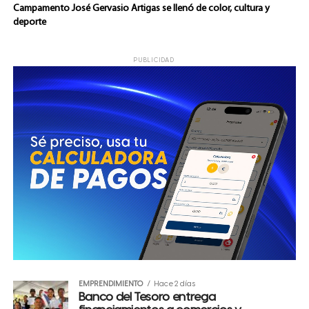
Campamento José Gervasio Artigas se llenó de color, cultura y
deporte
PUBLICIDAD
EMPRENDIMIENTO
Hace 2 días
Banco del Tesoro entrega