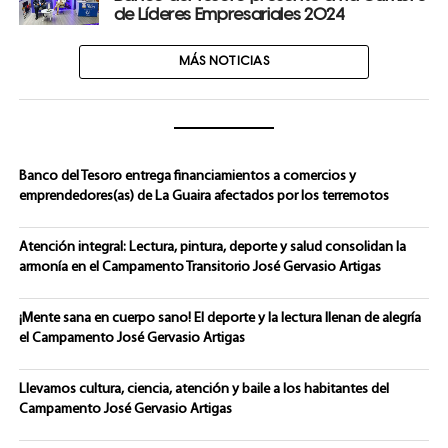
de Líderes Empresariales 2024
MÁS NOTICIAS
Banco del Tesoro entrega financiamientos a comercios y
emprendedores(as) de La Guaira afectados por los terremotos
Atención integral: Lectura, pintura, deporte y salud consolidan la
armonía en el Campamento Transitorio José Gervasio Artigas
¡Mente sana en cuerpo sano! El deporte y la lectura llenan de alegría
el Campamento José Gervasio Artigas
Llevamos cultura, ciencia, atención y baile a los habitantes del
Campamento José Gervasio Artigas