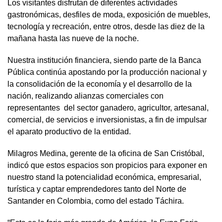
Los visitantes disfrutan de diferentes actividades
gastronómicas, desfiles de moda, exposición de muebles,
tecnología y recreación, entre otros, desde las diez de la
mañana hasta las nueve de la noche.
Nuestra institución financiera, siendo parte de la Banca
Pública continúa apostando por la producción nacional y
la consolidación de la economía y el desarrollo de la
nación, realizando alianzas comerciales con
representantes del sector ganadero, agricultor, artesanal,
comercial, de servicios e inversionistas, a fin de impulsar
el aparato productivo de la entidad.
Milagros Medina, gerente de la oficina de San Cristóbal,
indicó que estos espacios son propicios para exponer en
nuestro stand la potencialidad económica, empresarial,
turística y captar emprendedores tanto del Norte de
Santander en Colombia, como del estado Táchira.