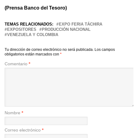
(Prensa Banco del Tesoro)
TEMAS RELACIONADOS:
EXPO FERIA TÁCHIRA
EXPOSITORES
PRODUCCIÓN NACIONAL
VENEZUELA Y COLOMBIA
Tu dirección de correo electrónico no será publicada.
Los campos
obligatorios están marcados con
*
Comentario
*
Nombre
*
Correo electrónico
*