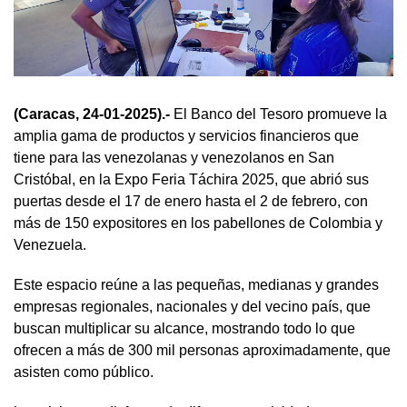
(Caracas, 24-01-2025).-
El Banco del Tesoro promueve la
amplia gama de productos y servicios financieros que
tiene para las venezolanas y venezolanos en San
Cristóbal, en la Expo Feria Táchira 2025, que abrió sus
puertas desde el 17 de enero hasta el 2 de febrero, con
más de 150 expositores en los pabellones de Colombia y
Venezuela.
Este espacio reúne a las pequeñas, medianas y grandes
empresas regionales, nacionales y del vecino país, que
buscan multiplicar su alcance, mostrando todo lo que
ofrecen a más de 300 mil personas aproximadamente, que
asisten como público.