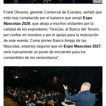
Frank Olivares, gerente Comercial de Evenpro, señaló que
está muy complacido por el balance que arrojó
Expo
Mascotas 2026
, que atrajo a muchos visitantes por la
calidad de los expositores: “Gracias, al Banco del Tesoro,
por confiar en nosotros y por el apoyo para la realización
de este evento. Como primer Banco Amigo de las
Mascotas, estamos seguros que en
Expo Mascotas 2027
,
será nuevamente un punto de encuentro para los
consentidos de los venezolanos”.