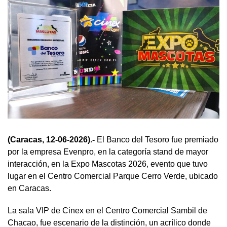
(Caracas, 12-06-2026).-
El Banco del Tesoro fue premiado
por la empresa Evenpro, en la categoría stand de mayor
interacción, en la Expo Mascotas 2026, evento que tuvo
lugar en el Centro Comercial Parque Cerro Verde, ubicado
en Caracas.
La sala VIP de Cinex en el Centro Comercial Sambil de
Chacao, fue escenario de la distinción, un acrílico donde