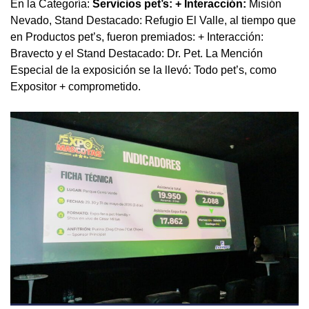
En la Categoría:
Servicios pet’s: + Interacción:
Misión
Nevado, Stand Destacado: Refugio El Valle, al tiempo que
en Productos pet’s, fueron premiados: + Interacción:
Bravecto y el Stand Destacado: Dr. Pet. La Mención
Especial de la exposición se la llevó: Todo pet’s, como
Expositor + comprometido.