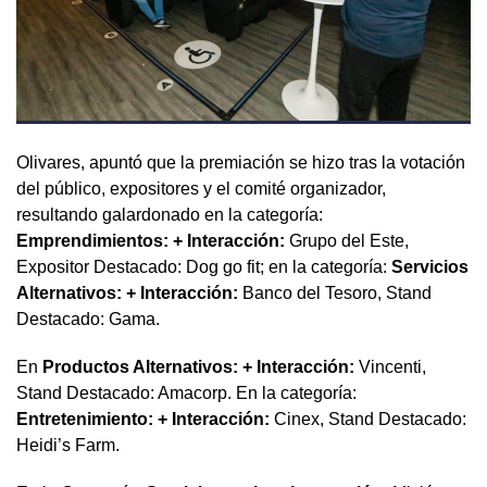
Olivares, apuntó que la premiación se hizo tras la votación
del público, expositores y el comité organizador,
resultando galardonado en la categoría:
Emprendimientos: + Interacción:
Grupo del Este,
Expositor Destacado: Dog go fit; en la categoría:
Servicios
Alternativos: + Interacción:
Banco del Tesoro, Stand
Destacado: Gama.
En
Productos Alternativos: + Interacción:
Vincenti,
Stand Destacado: Amacorp. En la categoría:
Entretenimiento: + Interacción:
Cinex, Stand Destacado:
Heidi’s Farm.