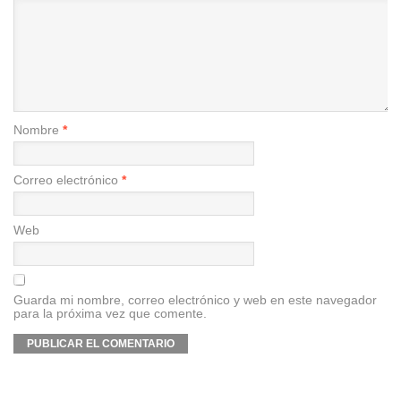
Nombre
*
Correo electrónico
*
Web
Guarda mi nombre, correo electrónico y web en este navegador
para la próxima vez que comente.