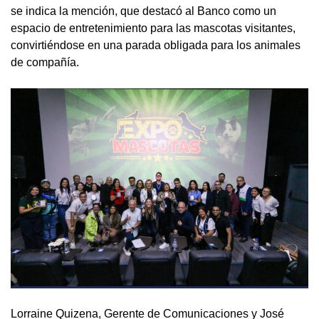
se indica la mención, que destacó al Banco como un
espacio de entretenimiento para las mascotas visitantes,
convirtiéndose en una parada obligada para los animales
de compañía.
Lorraine Quizena, Gerente de Comunicaciones y José