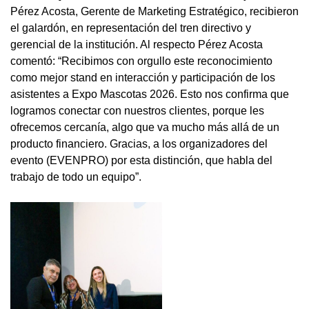
Pérez Acosta, Gerente de Marketing Estratégico, recibieron
el galardón, en representación del tren directivo y
gerencial de la institución. Al respecto Pérez Acosta
comentó: “Recibimos con orgullo este reconocimiento
como mejor stand en interacción y participación de los
asistentes a Expo Mascotas 2026. Esto nos confirma que
logramos conectar con nuestros clientes, porque les
ofrecemos cercanía, algo que va mucho más allá de un
producto financiero. Gracias, a los organizadores del
evento (EVENPRO) por esta distinción, que habla del
trabajo de todo un equipo”.