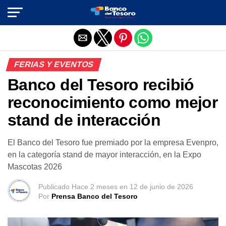
Salir de la versión móvil
FERIAS Y EVENTOS
Banco del Tesoro recibió
reconocimiento como mejor
stand de interacción
El Banco del Tesoro fue premiado por la empresa Evenpro,
en la categoría stand de mayor interacción, en la Expo
Mascotas 2026
Publicado
Hace 2 meses
en
12 de junio de 2026
Por
Prensa Banco del Tesoro