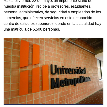
Hasta el viernes 22 de mayo, un imponente stand de
nuestra institución, recibe a profesores, estudiantes,
personal administrativo, de seguridad y empleados de los
comercios, que ofrecen servicios en este reconocido
centro de estudios superiores, donde en la actualidad hay
una matrícula de 5.500 personas.