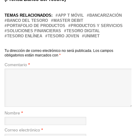
TEMAS RELACIONADOS:
APP T MÓVIL
BANCARIZACIÓN
BANCO DEL TESORO
MASTER DEBIT
PORTAFOLIO DE PRODUCTOS
PRODUCTOS Y SERVICIOS
SOLUCIONES FINANCIERAS
TESORO DIGITAL
TESORO ENLÍNEA
TESORO JOVEN
UNIMET
Tu dirección de correo electrónico no será publicada.
Los campos
obligatorios están marcados con
*
Comentario
*
Nombre
*
Correo electrónico
*