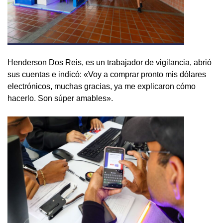
Henderson Dos Reis, es un trabajador de vigilancia, abrió
sus cuentas e indicó: «Voy a comprar pronto mis dólares
electrónicos, muchas gracias, ya me explicaron cómo
hacerlo. Son súper amables».