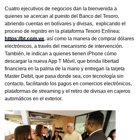
Cuatro ejecutivos de negocios dan la bienvenida a
quienes se acercan al puesto del Banco del Tesoro,
abriendo cuentas en bolívares y divisas, explicando el
proceso de registro en la plataforma Tesoro Enlínea:
https://bt.com.ve
, así como la manera de comprar dólares
electrónicos, a través del mecanismo de intervención.
También, le indican a quienes tienen iPhone cómo
descargar la nueva App T Móvil, que brinda libertad
financiera en la palma de la mano y entregan la tarjeta
Master Debit, que pasa donde sea, con tecnología sin
contacto, facilitando los pagos en comercios electrónicos,
plataformas de streaming y el retiro de divisas en cajeros
automáticos en el exterior.