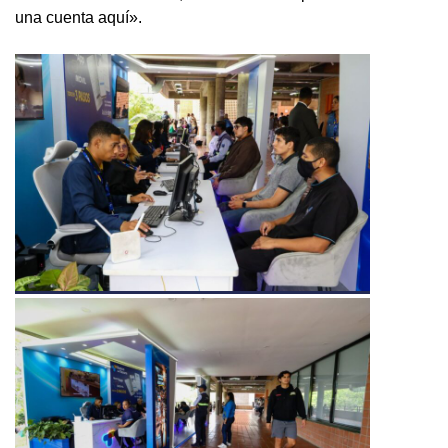
una cuenta aquí».