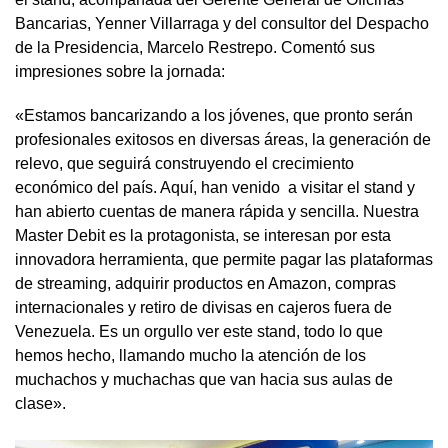
Bancarias, Yenner Villarraga y del consultor del Despacho
de la Presidencia, Marcelo Restrepo. Comentó sus
impresiones sobre la jornada:
«Estamos bancarizando a los jóvenes, que pronto serán
profesionales exitosos en diversas áreas, la generación de
relevo, que seguirá construyendo el crecimiento
económico del país. Aquí, han venido a visitar el stand y
han abierto cuentas de manera rápida y sencilla. Nuestra
Master Debit es la protagonista, se interesan por esta
innovadora herramienta, que permite pagar las plataformas
de streaming, adquirir productos en Amazon, compras
internacionales y retiro de divisas en cajeros fuera de
Venezuela. Es un orgullo ver este stand, todo lo que
hemos hecho, llamando mucho la atención de los
muchachos y muchachas que van hacia sus aulas de
clase».