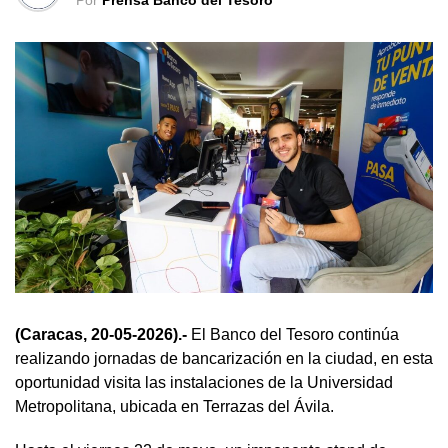
Por
Prensa Banco del Tesoro
(Caracas, 20-05-2026).-
El Banco del Tesoro continúa
realizando jornadas de bancarización en la ciudad, en esta
oportunidad visita las instalaciones de la Universidad
Metropolitana, ubicada en Terrazas del Ávila.