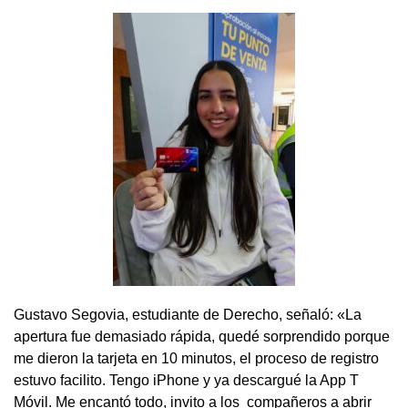
Gustavo Segovia, estudiante de Derecho, señaló: «La
apertura fue demasiado rápida, quedé sorprendido porque
me dieron la tarjeta en 10 minutos, el proceso de registro
estuvo facilito. Tengo iPhone y ya descargué la App T
Móvil. Me encantó todo, invito a los compañeros a abrir