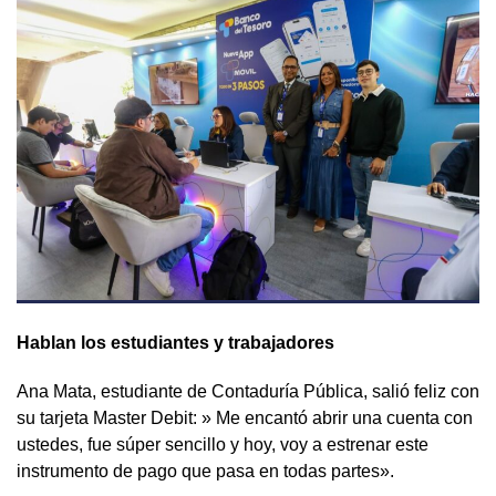
Hablan los estudiantes y trabajadores
Ana Mata, estudiante de Contaduría Pública, salió feliz con
su tarjeta Master Debit: » Me encantó abrir una cuenta con
ustedes, fue súper sencillo y hoy, voy a estrenar este
instrumento de pago que pasa en todas partes».