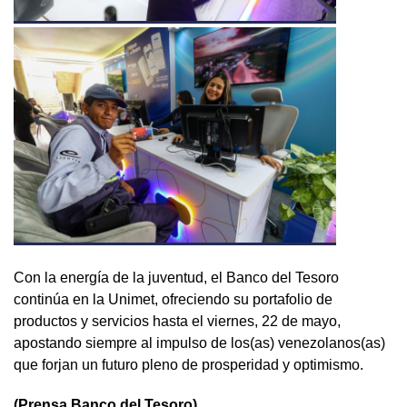
Con la energía de la juventud, el Banco del Tesoro
continúa en la Unimet, ofreciendo su portafolio de
productos y servicios hasta el viernes, 22 de mayo,
apostando siempre al impulso de los(as) venezolanos(as)
que forjan un futuro pleno de prosperidad y optimismo.
(Prensa Banco del Tesoro)