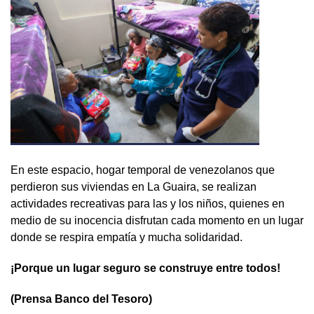
En este espacio, hogar temporal de venezolanos que
perdieron sus viviendas en La Guaira, se realizan
actividades recreativas para las y los niños, quienes en
medio de su inocencia disfrutan cada momento en un lugar
donde se respira empatía y mucha solidaridad.
¡Porque un lugar seguro se construye entre todos!
(Prensa Banco del Tesoro)