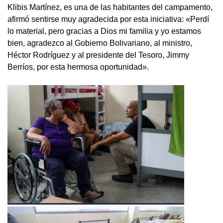
Klibis Martínez, es una de las habitantes del campamento,
afirmó sentirse muy agradecida por esta iniciativa: «Perdí
lo material, pero gracias a Dios mi familia y yo estamos
bien, agradezco al Gobierno Bolivariano, al ministro,
Héctor Rodríguez y al presidente del Tesoro, Jimmy
Berríos, por esta hermosa oportunidad».