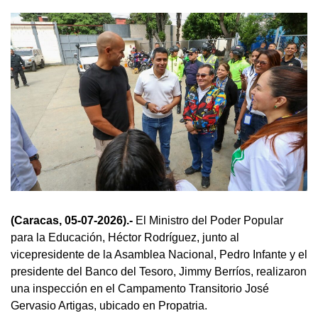
(Caracas, 05-07-2026).-
El Ministro del Poder Popular
para la Educación, Héctor Rodríguez, junto al
vicepresidente de la Asamblea Nacional, Pedro Infante y el
presidente del Banco del Tesoro, Jimmy Berríos, realizaron
una inspección en el Campamento Transitorio José
Gervasio Artigas, ubicado en Propatria.