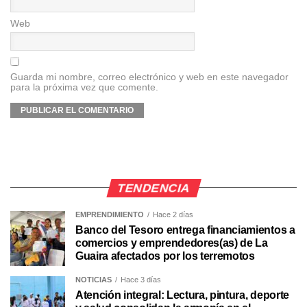
Web
Guarda mi nombre, correo electrónico y web en este navegador
para la próxima vez que comente.
TENDENCIA
EMPRENDIMIENTO
Hace 2 días
Banco del Tesoro entrega financiamientos a
comercios y emprendedores(as) de La
Guaira afectados por los terremotos
NOTICIAS
Hace 3 días
Atención integral: Lectura, pintura, deporte