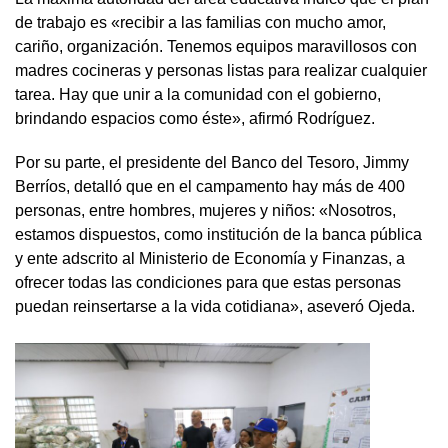
de trabajo es «recibir a las familias con mucho amor,
cariño, organización. Tenemos equipos maravillosos con
madres cocineras y personas listas para realizar cualquier
tarea. Hay que unir a la comunidad con el gobierno,
brindando espacios como éste», afirmó Rodríguez.
Por su parte, el presidente del Banco del Tesoro, Jimmy
Berríos, detalló que en el campamento hay más de 400
personas, entre hombres, mujeres y niños: «Nosotros,
estamos dispuestos, como institución de la banca pública
y ente adscrito al Ministerio de Economía y Finanzas, a
ofrecer todas las condiciones para que estas personas
puedan reinsertarse a la vida cotidiana», aseveró Ojeda.