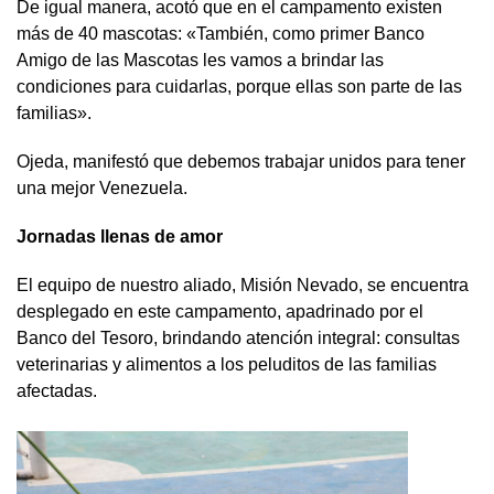
De igual manera, acotó que en el campamento existen
más de 40 mascotas: «También, como primer Banco
Amigo de las Mascotas les vamos a brindar las
condiciones para cuidarlas, porque ellas son parte de las
familias».
Ojeda, manifestó que debemos trabajar unidos para tener
una mejor Venezuela.
Jornadas llenas de amor
El equipo de nuestro aliado, Misión Nevado, se encuentra
desplegado en este campamento, apadrinado por el
Banco del Tesoro, brindando atención integral: consultas
veterinarias y alimentos a los peluditos de las familias
afectadas.