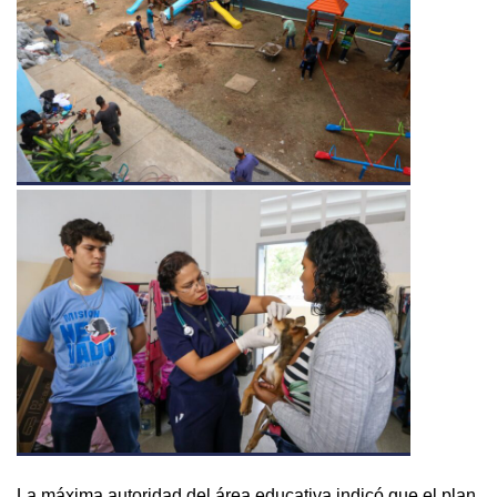
La máxima autoridad del área educativa indicó que el plan