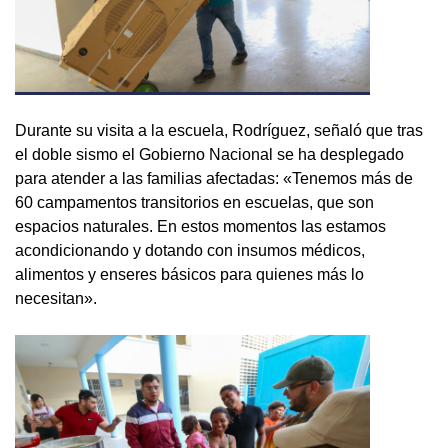
Durante su visita a la escuela, Rodríguez, señaló que tras
el doble sismo el Gobierno Nacional se ha desplegado
para atender a las familias afectadas: «Tenemos más de
60 campamentos transitorios en escuelas, que son
espacios naturales. En estos momentos las estamos
acondicionando y dotando con insumos médicos,
alimentos y enseres básicos para quienes más lo
necesitan».