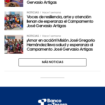
Gervasio Artigas
NOTICIAS
Hace 1 semana
Voces de resiliencia, arte y atención
llenan de esperanza el Campamento
José Gervasio Artigas
NOTICIAS
Hace 1 semana
¡Amor en acción! Misión José Gregorio
Hernández lleva salud y esperanza al
Campamento José Gervasio Artigas
MÁS NOTICIAS