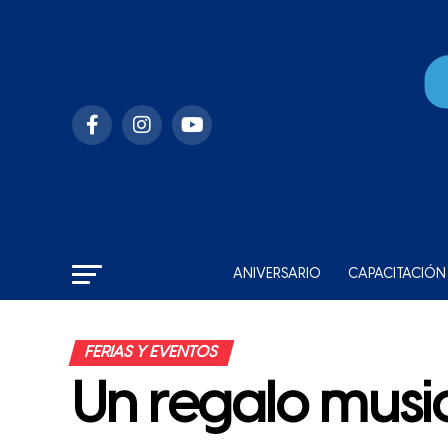
ANIVERSARIO
CAPACITACIÓN
FERIAS Y EVENTOS
Un regalo musi