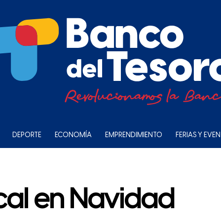
DEPORTE
ECONOMÍA
EMPRENDIMIENTO
FERIAS Y EVE
cal en Navidad