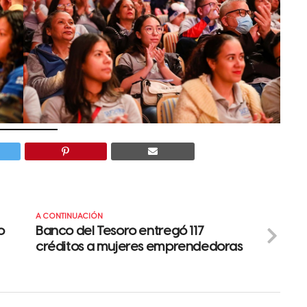
A CONTINUACIÓN
o
Banco del Tesoro entregó 117
créditos a mujeres emprendedoras