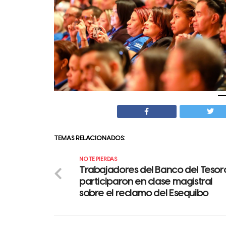
TEMAS RELACIONADOS:
NO TE PIERDAS
Trabajadores del Banco del Tesor
participaron en clase magistral
sobre el reclamo del Esequibo