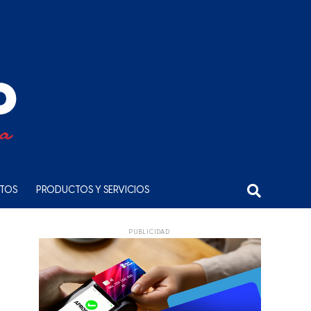
NTOS
PRODUCTOS Y SERVICIOS
PUBLICIDAD