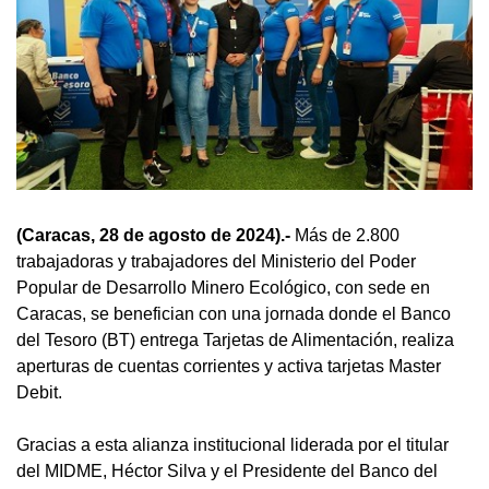
(Caracas, 28 de agosto de 2024).-
Más de 2.800
trabajadoras y trabajadores del Ministerio del Poder
Popular de Desarrollo Minero Ecológico, con sede en
Caracas, se benefician con una jornada donde el Banco
del Tesoro (BT) entrega Tarjetas de Alimentación, realiza
aperturas de cuentas corrientes y activa tarjetas Master
Debit.
Gracias a esta alianza institucional liderada por el titular
del MIDME, Héctor Silva y el Presidente del Banco del