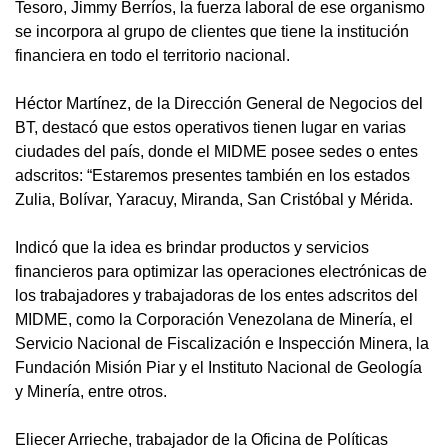
Tesoro, Jimmy Berríos, la fuerza laboral de ese organismo
se incorpora al grupo de clientes que tiene la institución
financiera en todo el territorio nacional.
Héctor Martínez, de la Dirección General de Negocios del
BT, destacó que estos operativos tienen lugar en varias
ciudades del país, donde el MIDME posee sedes o entes
adscritos: “Estaremos presentes también en los estados
Zulia, Bolívar, Yaracuy, Miranda, San Cristóbal y Mérida.
Indicó que la idea es brindar productos y servicios
financieros para optimizar las operaciones electrónicas de
los trabajadores y trabajadoras de los entes adscritos del
MIDME, como la Corporación Venezolana de Minería, el
Servicio Nacional de Fiscalización e Inspección Minera, la
Fundación Misión Piar y el Instituto Nacional de Geología
y Minería, entre otros.
Eliecer Arrieche, trabajador de la Oficina de Políticas