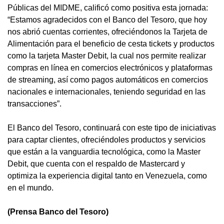
Públicas del MIDME, calificó como positiva esta jornada:
“Estamos agradecidos con el Banco del Tesoro, que hoy
nos abrió cuentas corrientes, ofreciéndonos la Tarjeta de
Alimentación para el beneficio de cesta tickets y productos
como la tarjeta Master Debit, la cual nos permite realizar
compras en línea en comercios electrónicos y plataformas
de streaming, así como pagos automáticos en comercios
nacionales e internacionales, teniendo seguridad en las
transacciones”.
El Banco del Tesoro, continuará con este tipo de iniciativas
para captar clientes, ofreciéndoles productos y servicios
que están a la vanguardia tecnológica, como la Master
Debit, que cuenta con el respaldo de Mastercard y
optimiza la experiencia digital tanto en Venezuela, como
en el mundo.
(Prensa Banco del Tesoro)