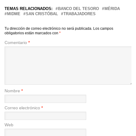
TEMAS RELACIONADOS:
BANCO DEL TESORO
MÉRIDA
MIDME
SAN CRISTÓBAL
TRABAJADORES
Tu dirección de correo electrónico no será publicada.
Los campos
obligatorios están marcados con
*
Comentario
*
Nombre
*
Correo electrónico
*
Web