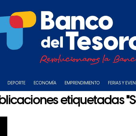
DEPORTE
ECONOMÍA
EMPRENDIMIENTO
FERIAS Y EVE
blicaciones etiquetadas "S