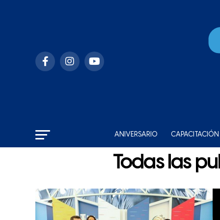
ANIVERSARIO
CAPACITACIÓN
Todas las pu