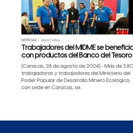
NOTICIAS
Hace 2 años
Trabajadores del MIDME se benefici
con productos del Banco del Tesoro
(Caracas, 28 de agosto de 2024).- Más de 2.8
trabajadoras y trabajadores del Ministerio del
Poder Popular de Desarrollo Minero Ecológico,
con sede en Caracas, se...