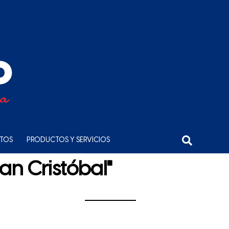
NTOS
PRODUCTOS Y SERVICIOS
an Cristóbal"