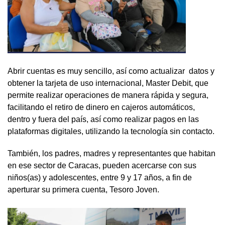
Abrir cuentas es muy sencillo, así como actualizar datos y
obtener la tarjeta de uso internacional, Master Debit, que
permite realizar operaciones de manera rápida y segura,
facilitando el retiro de dinero en cajeros automáticos,
dentro y fuera del país, así como realizar pagos en las
plataformas digitales, utilizando la tecnología sin contacto.
También, los padres, madres y representantes que habitan
en ese sector de Caracas, pueden acercarse con sus
niños(as) y adolescentes, entre 9 y 17 años, a fin de
aperturar su primera cuenta, Tesoro Joven.