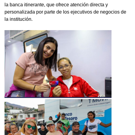
la banca itinerante, que ofrece atención directa y
personalizada por parte de los ejecutivos de negocios de
la institución.