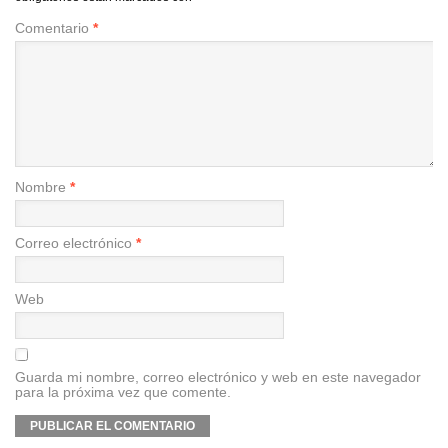
Comentario
*
Nombre
*
Correo electrónico
*
Web
Guarda mi nombre, correo electrónico y web en este navegador
para la próxima vez que comente.