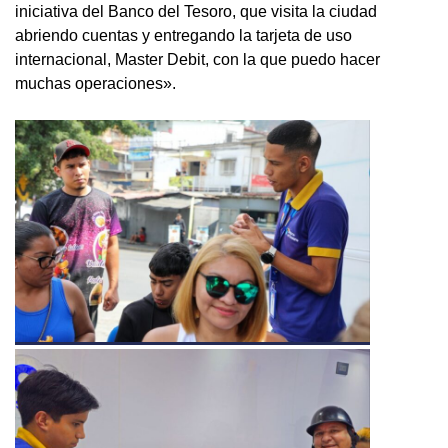
iniciativa del Banco del Tesoro, que visita la ciudad
abriendo cuentas y entregando la tarjeta de uso
internacional, Master Debit, con la que puedo hacer
muchas operaciones».