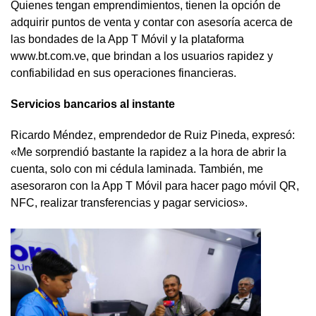
Quienes tengan emprendimientos, tienen la opción de
adquirir puntos de venta y contar con asesoría acerca de
las bondades de la App T Móvil y la plataforma
www.bt.com.ve, que brindan a los usuarios rapidez y
confiabilidad en sus operaciones financieras.
Servicios bancarios al instante
Ricardo Méndez, emprendedor de Ruiz Pineda, expresó:
«Me sorprendió bastante la rapidez a la hora de abrir la
cuenta, solo con mi cédula laminada. También, me
asesoraron con la App T Móvil para hacer pago móvil QR,
NFC, realizar transferencias y pagar servicios».