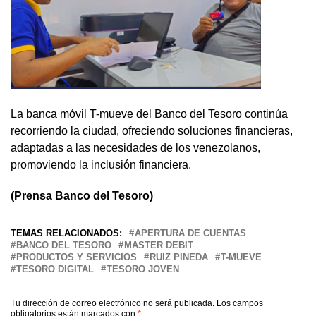
La banca móvil T-mueve del Banco del Tesoro continúa
recorriendo la ciudad, ofreciendo soluciones financieras,
adaptadas a las necesidades de los venezolanos,
promoviendo la inclusión financiera.
(Prensa Banco del Tesoro)
TEMAS RELACIONADOS:
APERTURA DE CUENTAS
BANCO DEL TESORO
MASTER DEBIT
PRODUCTOS Y SERVICIOS
RUIZ PINEDA
T-MUEVE
TESORO DIGITAL
TESORO JOVEN
Tu dirección de correo electrónico no será publicada.
Los campos
obligatorios están marcados con
*