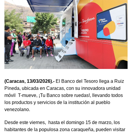
(Caracas, 13/03/2026).-
El Banco del Tesoro llega a Ruiz
Pineda, ubicada en Caracas, con su innovadora unidad
móvil T-mueve, ¡Tu Banco sobre ruedas!, llevando todos
los productos y servicios de la institución al pueblo
venezolano.
Desde este viernes, hasta el domingo 15 de marzo, los
habitantes de la populosa zona caraqueña, pueden visitar