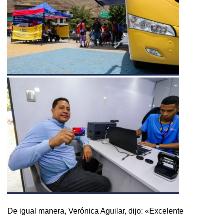
De igual manera, Verónica Aguilar, dijo: «Excelente