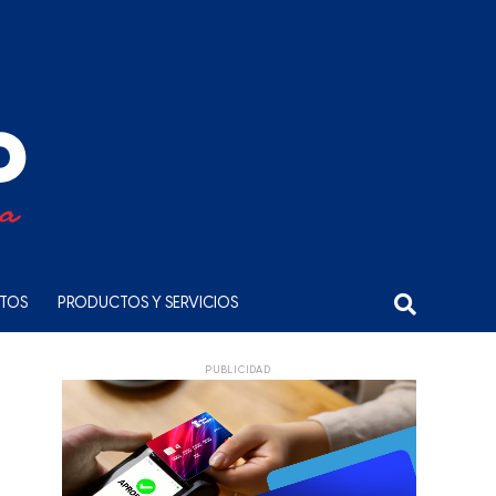
NTOS
PRODUCTOS Y SERVICIOS
PUBLICIDAD