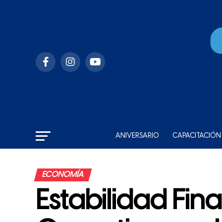
ANIVERSARIO
CAPACITACIÓN
ECONOMÍA
Estabilidad Fina