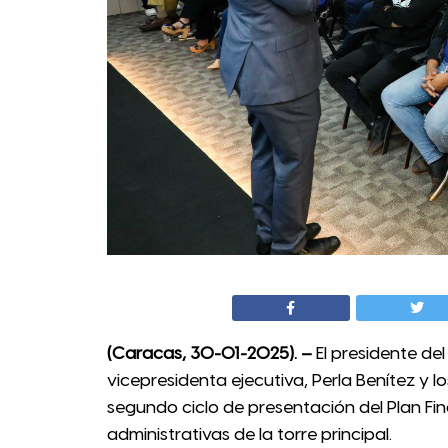
(Caracas, 30-01-2025). –
El presidente de
vicepresidenta ejecutiva, Perla Benítez y l
segundo ciclo de presentación del Plan Fin
administrativas de la torre principal.