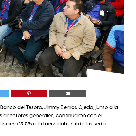
l Banco del Tesoro, Jimmy Berríos Ojeda, junto a la
os directores generales, continuaron con el
anciero 2025 a la fuerza laboral de las sedes