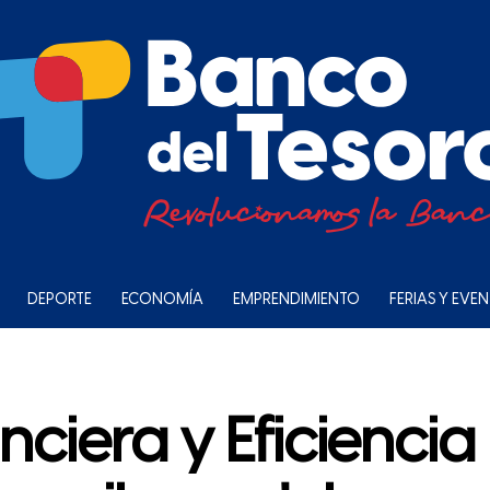
DEPORTE
ECONOMÍA
EMPRENDIMIENTO
FERIAS Y EVE
nciera y Eficiencia