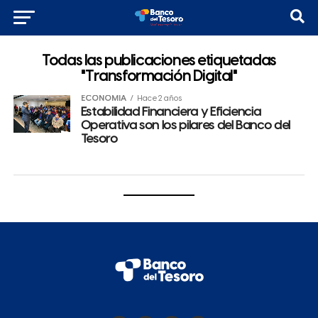
Todas las publicaciones etiquetadas
"Transformación Digital"
ECONOMÍA
Hace 2 años
Estabilidad Financiera y Eficiencia
Operativa son los pilares del Banco del
Tesoro