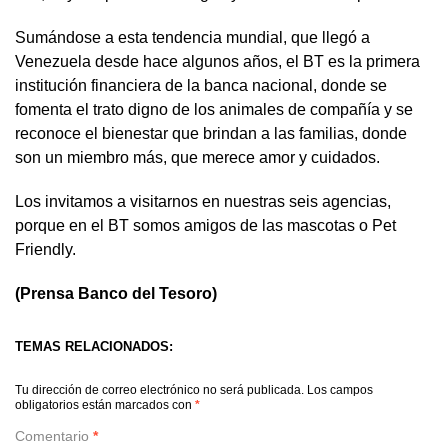
Sumándose a esta tendencia mundial, que llegó a
Venezuela desde hace algunos años, el BT es la primera
institución financiera de la banca nacional, donde se
fomenta el trato digno de los animales de compañía y se
reconoce el bienestar que brindan a las familias, donde
son un miembro más, que merece amor y cuidados.
Los invitamos a visitarnos en nuestras seis agencias,
porque en el BT somos amigos de las mascotas o Pet
Friendly.
(Prensa Banco del Tesoro)
TEMAS RELACIONADOS:
Tu dirección de correo electrónico no será publicada.
Los campos
obligatorios están marcados con
*
Comentario
*