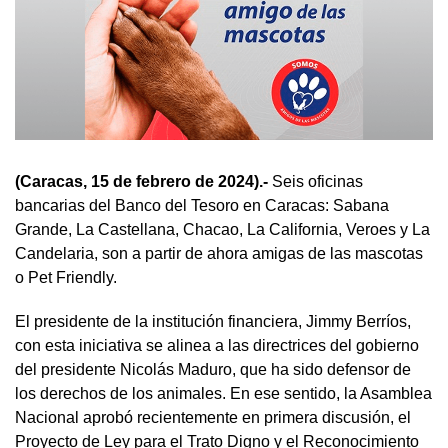
(Caracas, 15 de febrero de 2024).-
Seis oficinas
bancarias del Banco del Tesoro en Caracas: Sabana
Grande, La Castellana, Chacao, La California, Veroes y La
Candelaria, son a partir de ahora amigas de las mascotas
o Pet Friendly.
El presidente de la institución financiera, Jimmy Berríos,
con esta iniciativa se alinea a las directrices del gobierno
del presidente Nicolás Maduro, que ha sido defensor de
los derechos de los animales. En ese sentido, la Asamblea
Nacional aprobó recientemente en primera discusión, el
Proyecto de Ley para el Trato Digno y el Reconocimiento