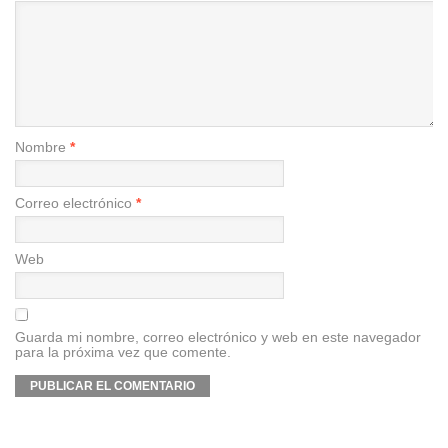
Nombre
*
Correo electrónico
*
Web
Guarda mi nombre, correo electrónico y web en este navegador
para la próxima vez que comente.