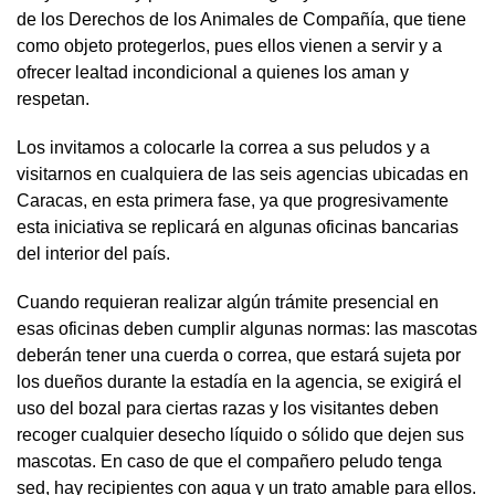
de los Derechos de los Animales de Compañía, que tiene
como objeto protegerlos, pues ellos vienen a servir y a
ofrecer lealtad incondicional a quienes los aman y
respetan.
Los invitamos a colocarle la correa a sus peludos y a
visitarnos en cualquiera de las seis agencias ubicadas en
Caracas, en esta primera fase, ya que progresivamente
esta iniciativa se replicará en algunas oficinas bancarias
del interior del país.
Cuando requieran realizar algún trámite presencial en
esas oficinas deben cumplir algunas normas: las mascotas
deberán tener una cuerda o correa, que estará sujeta por
los dueños durante la estadía en la agencia, se exigirá el
uso del bozal para ciertas razas y los visitantes deben
recoger cualquier desecho líquido o sólido que dejen sus
mascotas. En caso de que el compañero peludo tenga
sed, hay recipientes con agua y un trato amable para ellos.