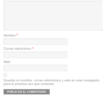
Nombre
*
Correo electrónico
*
Web
Guarda mi nombre, correo electrónico y web en este navegador
para la próxima vez que comente.