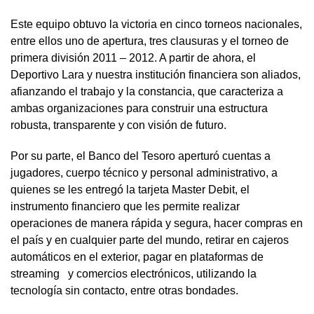
Este equipo obtuvo la victoria en cinco torneos nacionales,
entre ellos uno de apertura, tres clausuras y el torneo de
primera división 2011 – 2012. A partir de ahora, el
Deportivo Lara y nuestra institución financiera son aliados,
afianzando el trabajo y la constancia, que caracteriza a
ambas organizaciones para construir una estructura
robusta, transparente y con visión de futuro.
Por su parte, el Banco del Tesoro aperturó cuentas a
jugadores, cuerpo técnico y personal administrativo, a
quienes se les entregó la tarjeta Master Debit, el
instrumento financiero que les permite realizar
operaciones de manera rápida y segura, hacer compras en
el país y en cualquier parte del mundo, retirar en cajeros
automáticos en el exterior, pagar en plataformas de
streaming y comercios electrónicos, utilizando la
tecnología sin contacto, entre otras bondades.