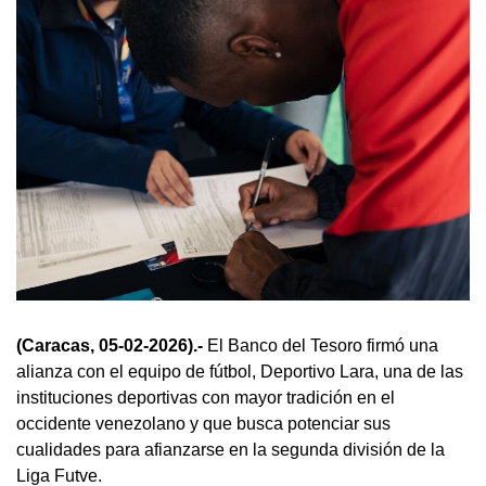
(Caracas, 05-02-2026).-
El Banco del Tesoro firmó una
alianza con el equipo de fútbol, Deportivo Lara, una de las
instituciones deportivas con mayor tradición en el
occidente venezolano y que busca potenciar sus
cualidades para afianzarse en la segunda división de la
Liga Futve.