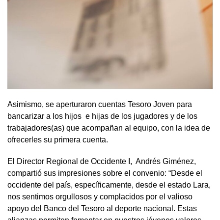
Asimismo, se aperturaron cuentas Tesoro Joven para
bancarizar a los hijos e hijas de los jugadores y de los
trabajadores(as) que acompañan al equipo, con la idea de
ofrecerles su primera cuenta.
El Director Regional de Occidente I, Andrés Giménez,
compartió sus impresiones sobre el convenio: “Desde el
occidente del país, específicamente, desde el estado Lara,
nos sentimos orgullosos y complacidos por el valioso
apoyo del Banco del Tesoro al deporte nacional. Estas