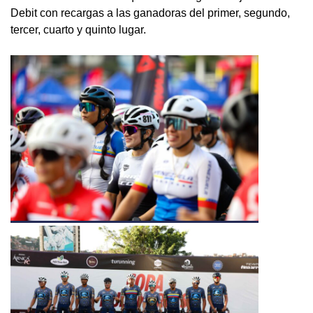
Debit con recargas a las ganadoras del primer, segundo,
tercer, cuarto y quinto lugar.