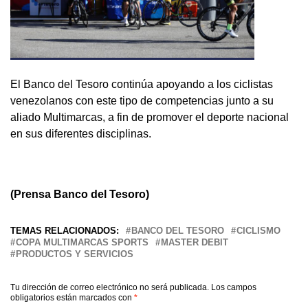
El Banco del Tesoro continúa apoyando a los ciclistas
venezolanos con este tipo de competencias junto a su
aliado Multimarcas, a fin de promover el deporte nacional
en sus diferentes disciplinas.
(Prensa Banco del Tesoro)
TEMAS RELACIONADOS:
BANCO DEL TESORO
CICLISMO
COPA MULTIMARCAS SPORTS
MASTER DEBIT
PRODUCTOS Y SERVICIOS
Tu dirección de correo electrónico no será publicada.
Los campos
obligatorios están marcados con
*