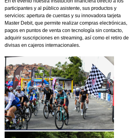
En el evento nuestra institución financiera ofreció a los
participantes y al público asistente, sus productos y
servicios: apertura de cuentas y su innovadora tarjeta
Master Debit, que permite realizar compras electrónicas,
pagos en puntos de venta con tecnología sin contacto,
adquirir suscripciones en streaming, así como el retiro de
divisas en cajeros internacionales.