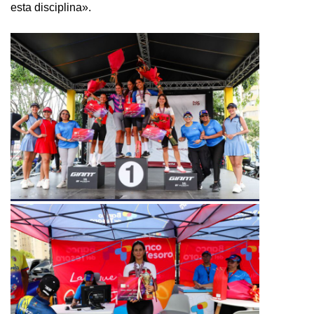
esta disciplina».