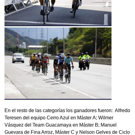
En el resto de las categorías los ganadores fueron: Alfredo
Teresen del equipo Cerro Azul en Máster A; Wilmer
Vásquez del Team Guacamaya en Máster B; Manuel
Guevara de Fina Arroz, Máster C y Nelson Gelves de Ciclo