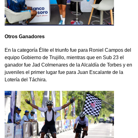
Otros Ganadores
En la categoría Élite el triunfo fue para Roniel Campos del
equipo Gobierno de Trujillo, mientras que en Sub 23 el
ganador fue Jad Colmenares de la Alcaldía de Torbes y en
juveniles el primer lugar fue para Juan Escalante de la
Lotería del Táchira.