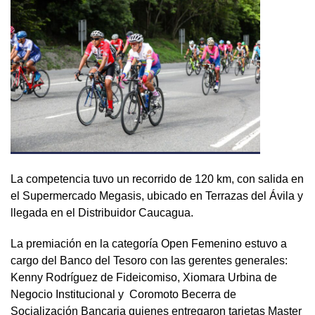
La competencia tuvo un recorrido de 120 km, con salida en
el Supermercado Megasis, ubicado en Terrazas del Ávila y
llegada en el Distribuidor Caucagua.
La premiación en la categoría Open Femenino estuvo a
cargo del Banco del Tesoro con las gerentes generales:
Kenny Rodríguez de Fideicomiso, Xiomara Urbina de
Negocio Institucional y Coromoto Becerra de
Socialización Bancaria quienes entregaron tarjetas Master