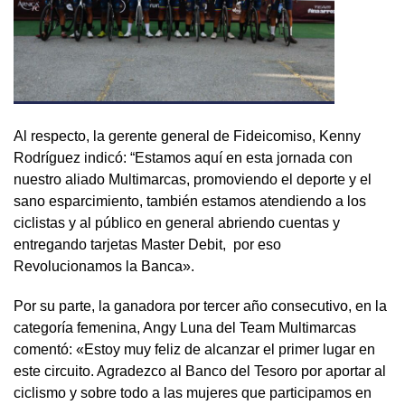
Al respecto, la gerente general de Fideicomiso, Kenny
Rodríguez indicó: “Estamos aquí en esta jornada con
nuestro aliado Multimarcas, promoviendo el deporte y el
sano esparcimiento, también estamos atendiendo a los
ciclistas y al público en general abriendo cuentas y
entregando tarjetas Master Debit, por eso
Revolucionamos la Banca».
Por su parte, la ganadora por tercer año consecutivo, en la
categoría femenina, Angy Luna del Team Multimarcas
comentó: «Estoy muy feliz de alcanzar el primer lugar en
este circuito. Agradezco al Banco del Tesoro por aportar al
ciclismo y sobre todo a las mujeres que participamos en