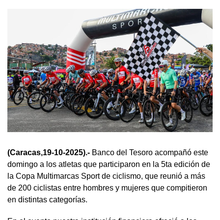
(Caracas,19-10-2025).-
Banco del Tesoro acompañó este
domingo a los atletas que participaron en la 5ta edición de
la Copa Multimarcas Sport de ciclismo, que reunió a más
de 200 ciclistas entre hombres y mujeres que compitieron
en distintas categorías.