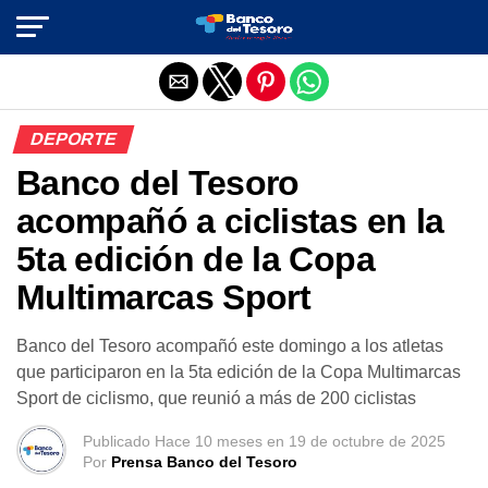
Salir de la versión móvil
DEPORTE
Banco del Tesoro
acompañó a ciclistas en la
5ta edición de la Copa
Multimarcas Sport
Banco del Tesoro acompañó este domingo a los atletas
que participaron en la 5ta edición de la Copa Multimarcas
Sport de ciclismo, que reunió a más de 200 ciclistas
Publicado
Hace 10 meses
en
19 de octubre de 2025
Por
Prensa Banco del Tesoro