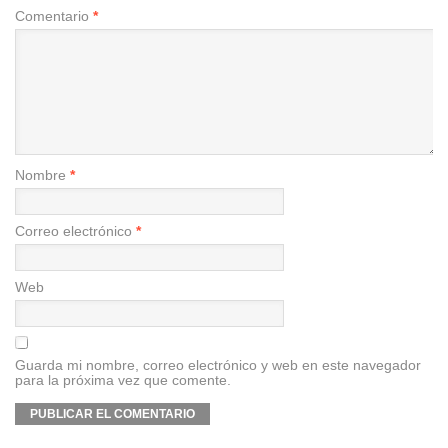
Comentario
*
Nombre
*
Correo electrónico
*
Web
Guarda mi nombre, correo electrónico y web en este navegador
para la próxima vez que comente.