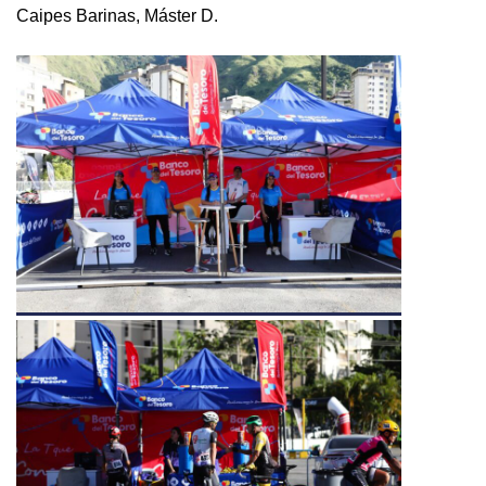
Caipes Barinas, Máster D.