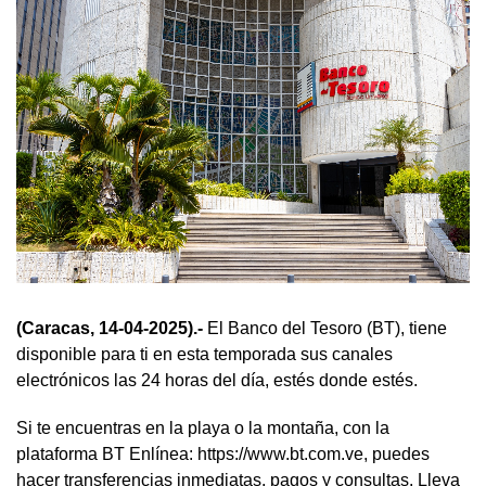
(Caracas, 14-04-2025).-
El Banco del Tesoro (BT), tiene
disponible para ti en esta temporada sus canales
electrónicos las 24 horas del día, estés donde estés.
Si te encuentras en la playa o la montaña, con la
plataforma BT Enlínea: https://www.bt.com.ve, puedes
hacer transferencias inmediatas, pagos y consultas. Lleva