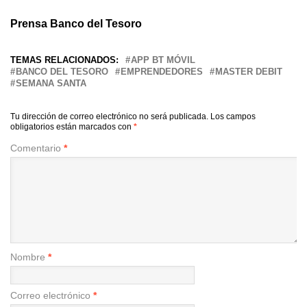
Prensa Banco del Tesoro
TEMAS RELACIONADOS:
APP BT MÓVIL
BANCO DEL TESORO
EMPRENDEDORES
MASTER DEBIT
SEMANA SANTA
Tu dirección de correo electrónico no será publicada.
Los campos
obligatorios están marcados con
*
Comentario
*
Nombre
*
Correo electrónico
*