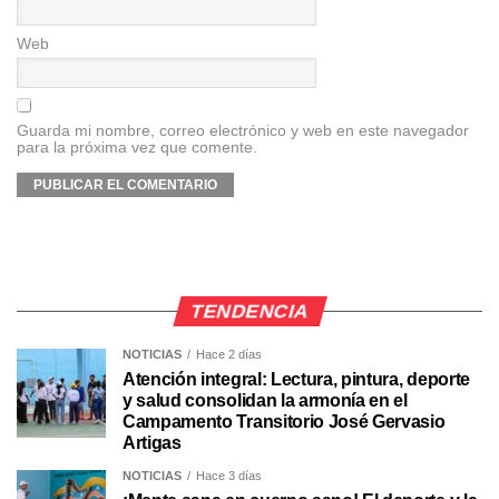
Web
Guarda mi nombre, correo electrónico y web en este navegador
para la próxima vez que comente.
TENDENCIA
NOTICIAS
Hace 2 días
Atención integral: Lectura, pintura, deporte
y salud consolidan la armonía en el
Campamento Transitorio José Gervasio
Artigas
NOTICIAS
Hace 3 días