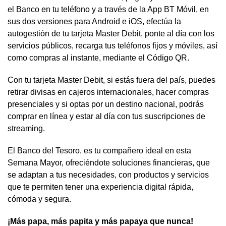
el Banco en tu teléfono y a través de la App BT Móvil, en
sus dos versiones para Android e iOS, efectúa la
autogestión de tu tarjeta Master Debit, ponte al día con los
servicios públicos, recarga tus teléfonos fijos y móviles, así
como compras al instante, mediante el Código QR.
Con tu tarjeta Master Debit, si estás fuera del país, puedes
retirar divisas en cajeros internacionales, hacer compras
presenciales y si optas por un destino nacional, podrás
comprar en línea y estar al día con tus suscripciones de
streaming.
El Banco del Tesoro, es tu compañero ideal en esta
Semana Mayor, ofreciéndote soluciones financieras, que
se adaptan a tus necesidades, con productos y servicios
que te permiten tener una experiencia digital rápida,
cómoda y segura.
¡Más papa, más papita y más papaya que nunca!