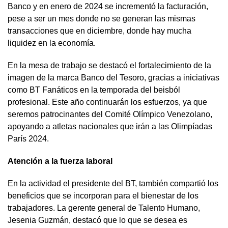
Banco y en enero de 2024 se incrementó la facturación,
pese a ser un mes donde no se generan las mismas
transacciones que en diciembre, donde hay mucha
liquidez en la economía.
En la mesa de trabajo se destacó el fortalecimiento de la
imagen de la marca Banco del Tesoro, gracias a iniciativas
como BT Fanáticos en la temporada del beisból
profesional. Este año continuarán los esfuerzos, ya que
seremos patrocinantes del Comité Olímpico Venezolano,
apoyando a atletas nacionales que irán a las Olimpíadas
París 2024.
Atención a la fuerza laboral
En la actividad el presidente del BT, también compartió los
beneficios que se incorporan para el bienestar de los
trabajadores. La gerente general de Talento Humano,
Jesenia Guzmán, destacó que lo que se desea es