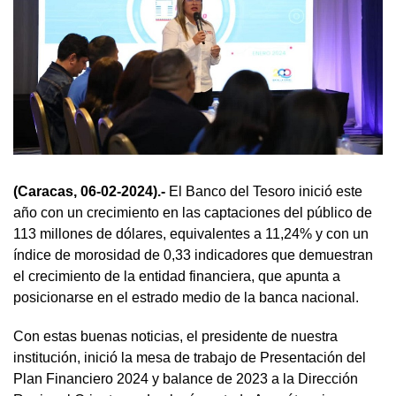
(Caracas, 06-02-2024).-
El Banco del Tesoro inició este
año con un crecimiento en las captaciones del público de
113 millones de dólares, equivalentes a 11,24% y con un
índice de morosidad de 0,33 indicadores que demuestran
el crecimiento de la entidad financiera, que apunta a
posicionarse en el estrado medio de la banca nacional.
Con estas buenas noticias, el presidente de nuestra
institución, inició la mesa de trabajo de Presentación del
Plan Financiero 2024 y balance de 2023 a la Dirección