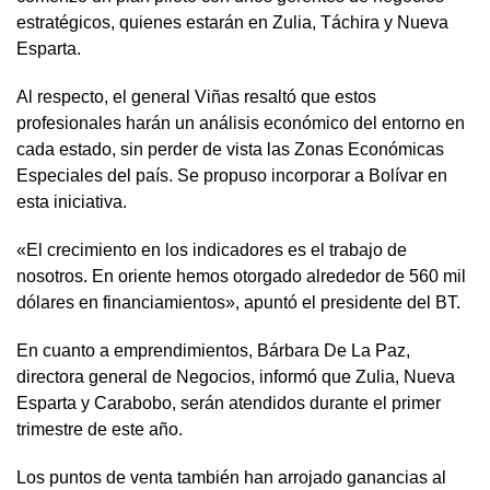
estratégicos, quienes estarán en Zulia, Táchira y Nueva
Esparta.
Al respecto, el general Viñas resaltó que estos
profesionales harán un análisis económico del entorno en
cada estado, sin perder de vista las Zonas Económicas
Especiales del país. Se propuso incorporar a Bolívar en
esta iniciativa.
«El crecimiento en los indicadores es el trabajo de
nosotros. En oriente hemos otorgado alrededor de 560 mil
dólares en financiamientos», apuntó el presidente del BT.
En cuanto a emprendimientos, Bárbara De La Paz,
directora general de Negocios, informó que Zulia, Nueva
Esparta y Carabobo, serán atendidos durante el primer
trimestre de este año.
Los puntos de venta también han arrojado ganancias al