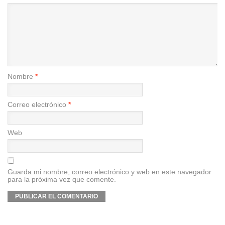
Nombre
*
Correo electrónico
*
Web
Guarda mi nombre, correo electrónico y web en este navegador
para la próxima vez que comente.