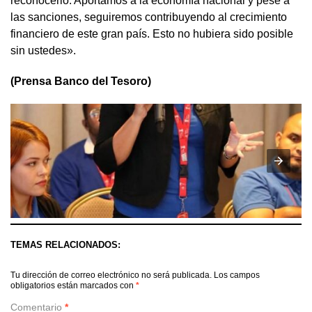
reconocerlo. Aportamos a la economía nacional y pese a
las sanciones, seguiremos contribuyendo al crecimiento
financiero de este gran país. Esto no hubiera sido posible
sin ustedes».
(Prensa Banco del Tesoro)
TEMAS RELACIONADOS:
Tu dirección de correo electrónico no será publicada.
Los campos
obligatorios están marcados con
*
Comentario
*