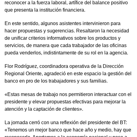
reconocer a la fuerza laboral, artífice del balance positivo
que presenta la institución financiera.
En este sentido, algunos asistentes intervinieron para
hacer propuestas y sugerencias. Resaltaron la necesidad
de unificar criterios informativos sobre los productos y
servicios, de manera que cada trabajador de las oficinas
pueda venderlos, indistintamente de su rol en la agencia.
Flor Rodríguez, coordinadora operativa de la Dirección
Regional Oriente, agradeció en este espacio la gestión del
banco en pro de los trabajadores y sus familias.
«Estas mesas de trabajo nos permitieron interactuar con el
presidente y elevar propuestas efectivas para mejorar la
atención y la captación de clientes».
La jornada cerró con una reflexión del presidente del BT:
«Tenemos un mejor banco que hace año y medio, hay que