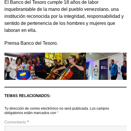
El Banco del Tesoro cumple 18 años de labor
inquebrantable de la mano del pueblo venezolano, una
institución reconocida por la integridad, responsabilidad y
sentido de pertenencia de los hombres y mujeres que
laboran en ella.
Prensa Banco del Tesoro.
TEMAS RELACIONADOS:
Tu dirección de correo electrónico no será publicada.
Los campos
obligatorios están marcados con
*
Comentario
*