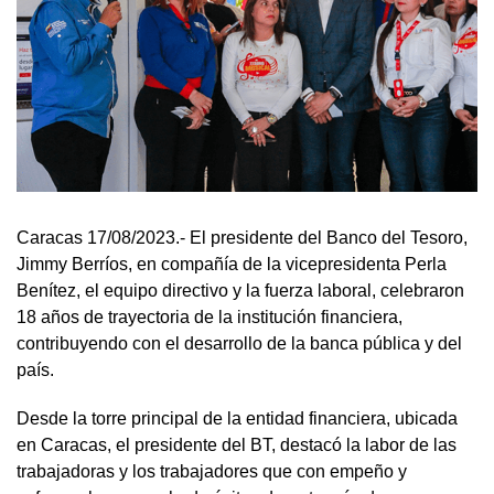
Caracas 17/08/2023.- El presidente del Banco del Tesoro,
Jimmy Berríos, en compañía de la vicepresidenta Perla
Benítez, el equipo directivo y la fuerza laboral, celebraron
18 años de trayectoria de la institución financiera,
contribuyendo con el desarrollo de la banca pública y del
país.
Desde la torre principal de la entidad financiera, ubicada
en Caracas, el presidente del BT, destacó la labor de las
trabajadoras y los trabajadores que con empeño y