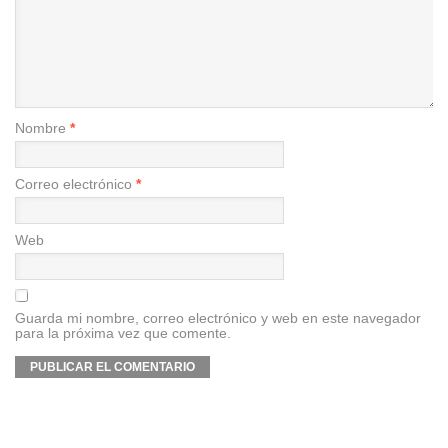
Nombre
*
Correo electrónico
*
Web
Guarda mi nombre, correo electrónico y web en este navegador
para la próxima vez que comente.