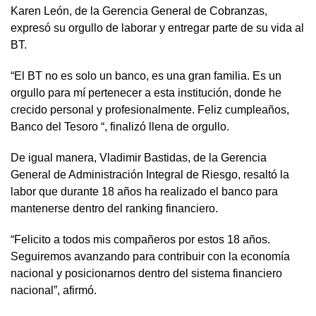
Karen León, de la Gerencia General de Cobranzas,
expresó su orgullo de laborar y entregar parte de su vida al
BT.
“El BT no es solo un banco, es una gran familia. Es un
orgullo para mí pertenecer a esta institución, donde he
crecido personal y profesionalmente. Feliz cumpleaños,
Banco del Tesoro “, finalizó llena de orgullo.
De igual manera, Vladimir Bastidas, de la Gerencia
General de Administración Integral de Riesgo, resaltó la
labor que durante 18 años ha realizado el banco para
mantenerse dentro del ranking financiero.
“Felicito a todos mis compañeros por estos 18 años.
Seguiremos avanzando para contribuir con la economía
nacional y posicionarnos dentro del sistema financiero
nacional”, afirmó.