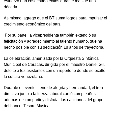
esfuerzo han cosechado éxitos durante más de una
década.
Asimismo, agregó que el BT suma logros para impulsar el
crecimiento económico del país.
Por su parte, la vicepresidenta también extendió su
felicitación y agradecimiento al talento humano, que ha
hecho posible con su dedicación 18 años de trayectoria.
La celebración, amenizada por la Orquesta Sinfónica
Municipal de Caracas, dirigida por el maestro Daniel Gil,
deleitó a los asistentes con un repertorio donde se exaltó
la cultura venezolana.
Durante el evento, lleno de alegría y hermandad, el tren
directivo junto a la fuerza laboral cantó cumpleaños,
además de compartir y disfrutar las canciones del grupo
del banco, Tesoro Musical.