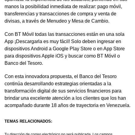
manos la posibilidad inmediata de realizar: pago móvil,
transferencias y transacciones de compra y venta de
divisas, a través de Menudeo y Mesa de Cambio.
Con BT Móvil todas las transacciones están en una sola
App ¡Descargarla es muy fácil! Solo deben ingresar en
dispositivos Android a Google Play Store o en App Store
para dispositivos Apple iOS y buscar como BT Móvil o
Banco del Tesoro.
Con esta innovadora propuesta, el Banco del Tesoro
continúa desarrollando estrategias orientadas a la
transformación digital de sus servicios financieros para
brindar una excelente atención a los clientes que los han
acompañado durante 18 años de trayectoria en Venezuela.
TEMAS RELACIONADOS:
Tu dirección de correo electrónico no será publicada.
Los campos