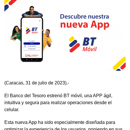
(Caracas, 31 de julio de 2023).-
El Banco del Tesoro estrenó BT móvil, una APP ágil,
intuitiva y segura para realizar operaciones desde el
celular.
Esta nueva App ha sido especialmente diseñada para
optimizar la experiencia de los usuarios, poniendo en sus