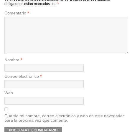
obligatorios están marcados con
*
Comentario
*
Nombre
*
Correo electrónico
*
Web
Guarda mi nombre, correo electrónico y web en este navegador
para la próxima vez que comente.