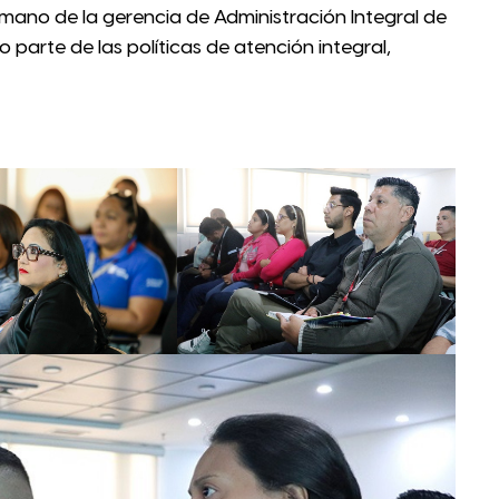
umano de la gerencia de Administración Integral de
 parte de las políticas de atención integral,