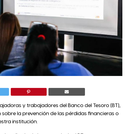
bajadoras y trabajadores del Banco del Tesoro (BT),
n sobre la prevención de las pérdidas financieras o
stra institución.