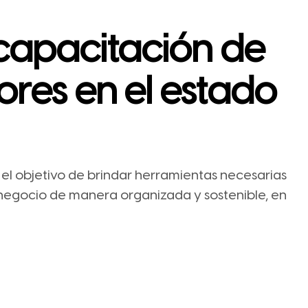
capacitación de
res en el estado
 el objetivo de brindar herramientas necesarias
 negocio de manera organizada y sostenible, en