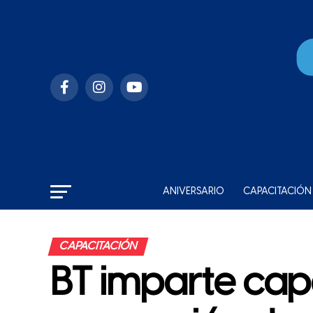
ANIVERSARIO
CAPACITACIÓN
CAPACITACIÓN
BT imparte cap