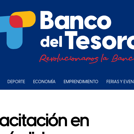
DEPORTE
ECONOMÍA
EMPRENDIMIENTO
FERIAS Y EVE
acitación en