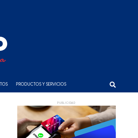
NTOS
PRODUCTOS Y SERVICIOS
PUBLICIDAD