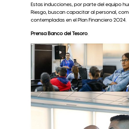
Estas inducciones, por parte del equipo h
Riesgo, buscan capacitar al personal, como
contempladas en el Plan Financiero 2024.
Prensa Banco del Tesoro
.