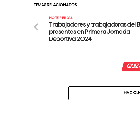
TEMAS RELACIONADOS:
NO TE PIERDAS
Trabajadores y trabajadoras del 
presentes en Primera Jornada
Deportiva 2024
QUIZÁ
HAZ CL