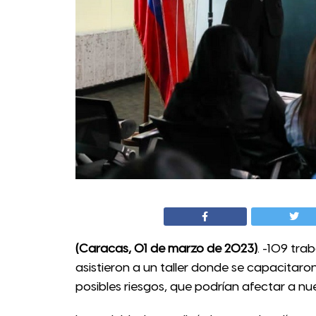
(Caracas, 01 de marzo de 2023)
. -109 tra
asistieron a un taller donde se capacitaro
posibles riesgos, que podrían afectar a nue