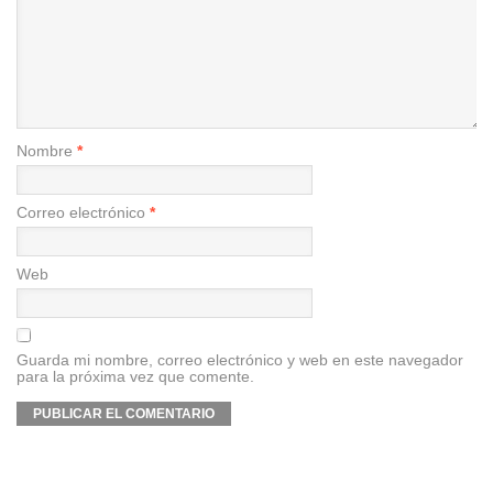
Nombre
*
Correo electrónico
*
Web
Guarda mi nombre, correo electrónico y web en este navegador
para la próxima vez que comente.