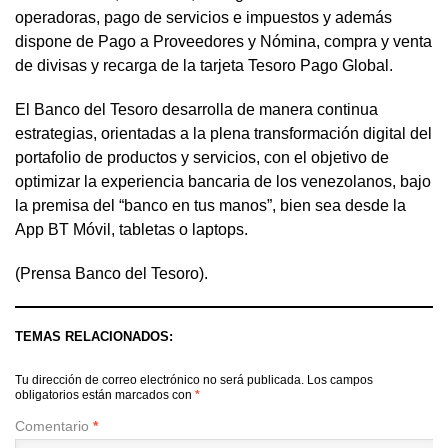
operadoras, pago de servicios e impuestos y además
dispone de Pago a Proveedores y Nómina, compra y venta
de divisas y recarga de la tarjeta Tesoro Pago Global.
El Banco del Tesoro desarrolla de manera continua
estrategias, orientadas a la plena transformación digital del
portafolio de productos y servicios, con el objetivo de
optimizar la experiencia bancaria de los venezolanos, bajo
la premisa del “banco en tus manos”, bien sea desde la
App BT Móvil, tabletas o laptops.
(Prensa Banco del Tesoro).
TEMAS RELACIONADOS:
Tu dirección de correo electrónico no será publicada.
Los campos
obligatorios están marcados con
*
Comentario
*