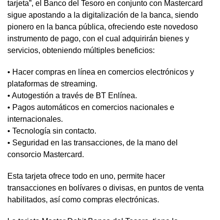
tarjeta”, el Banco del Tesoro en conjunto con Mastercard
sigue apostando a la digitalización de la banca, siendo
pionero en la banca pública, ofreciendo este novedoso
instrumento de pago, con el cual adquirirán bienes y
servicios, obteniendo múltiples beneficios:
• Hacer compras en línea en comercios electrónicos y
plataformas de streaming.
• Autogestión a través de BT Enlínea.
• Pagos automáticos en comercios nacionales e
internacionales.
• Tecnología sin contacto.
• Seguridad en las transacciones, de la mano del
consorcio Mastercard.
Esta tarjeta ofrece todo en uno, permite hacer
transacciones en bolívares o divisas, en puntos de venta
habilitados, así como compras electrónicas.