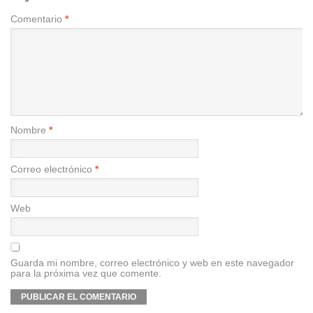
Comentario
*
Nombre
*
Correo electrónico
*
Web
Guarda mi nombre, correo electrónico y web en este navegador
para la próxima vez que comente.