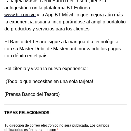
La tarjeta Master Debit Banco del Tesoro, tiene la
autogestión con la plataforma BT Enlínea:
www.bt.com.ve
y la App BT Móvil, lo que mejora aún más
la experiencia usuaria, incorporándose al amplio portafolio
de productos y servicios para los clientes.
El Banco del Tesoro, sigue a la vanguardia tecnológica,
con su Master Debit de Mastercard innovando los pagos
con débito en el país.
Solicítenla y vivan la nueva experiencia:
¡Todo lo que necesitas en una sola tarjeta!
(Prensa Banco del Tesoro)
TEMAS RELACIONADOS:
Tu dirección de correo electrónico no será publicada.
Los campos
obligatorios están marcados con
*