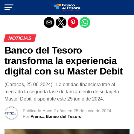
Salir de la versión móvil
NOTICIAS
Banco del Tesoro
transforma la experiencia
digital con su Master Debit
(Caracas, 25-06-2024).- La entidad financiera trae al
mercado la segunda fase de lanzamiento de su tarjeta
Master Debit, disponible este 25 junio de 2024.
Publicado
Hace 2 años
en
25 de junio de 2024
Por
Prensa Banco del Tesoro