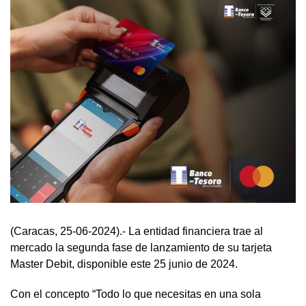
(Caracas, 25-06-2024).- La entidad financiera trae al
mercado la segunda fase de lanzamiento de su tarjeta
Master Debit, disponible este 25 junio de 2024.
Con el concepto “Todo lo que necesitas en una sola