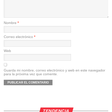
Nombre
*
Correo electrónico
*
Web
Guarda mi nombre, correo electrónico y web en este navegador
para la próxima vez que comente.
TENDENCIA