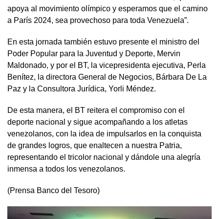
apoya al movimiento olímpico y esperamos que el camino
a París 2024, sea provechoso para toda Venezuela”.
En esta jornada también estuvo presente el ministro del
Poder Popular para la Juventud y Deporte, Mervin
Maldonado, y por el BT, la vicepresidenta ejecutiva, Perla
Benítez, la directora General de Negocios, Bárbara De La
Paz y la Consultora Jurídica, Yorli Méndez.
De esta manera, el BT reitera el compromiso con el
deporte nacional y sigue acompañando a los atletas
venezolanos, con la idea de impulsarlos en la conquista
de grandes logros, que enaltecen a nuestra Patria,
representando el tricolor nacional y dándole una alegría
inmensa a todos los venezolanos.
(Prensa Banco del Tesoro)