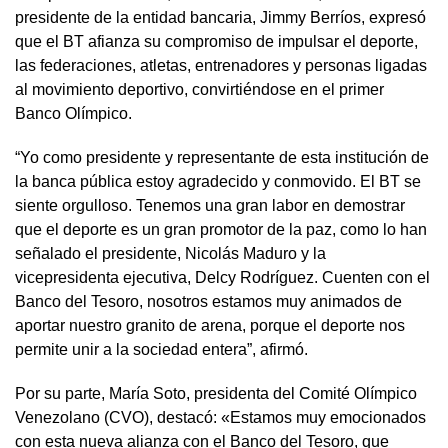
presidente de la entidad bancaria, Jimmy Berríos, expresó
que el BT afianza su compromiso de impulsar el deporte,
las federaciones, atletas, entrenadores y personas ligadas
al movimiento deportivo, convirtiéndose en el primer
Banco Olímpico.
“Yo como presidente y representante de esta institución de
la banca pública estoy agradecido y conmovido. El BT se
siente orgulloso. Tenemos una gran labor en demostrar
que el deporte es un gran promotor de la paz, como lo han
señalado el presidente, Nicolás Maduro y la
vicepresidenta ejecutiva, Delcy Rodríguez. Cuenten con el
Banco del Tesoro, nosotros estamos muy animados de
aportar nuestro granito de arena, porque el deporte nos
permite unir a la sociedad entera”, afirmó.
Por su parte, María Soto, presidenta del Comité Olímpico
Venezolano (CVO), destacó: «Estamos muy emocionados
con esta nueva alianza con el Banco del Tesoro, que