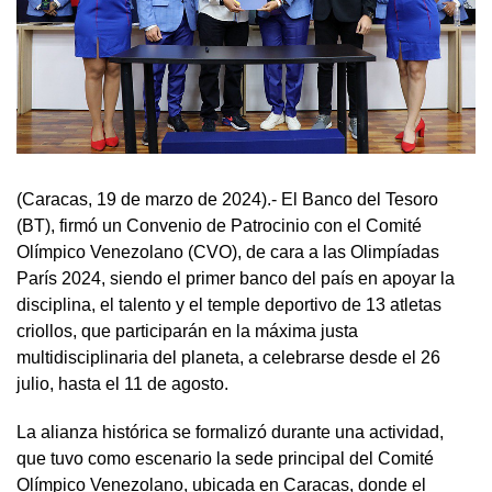
(Caracas, 19 de marzo de 2024).- El Banco del Tesoro
(BT), firmó un Convenio de Patrocinio con el Comité
Olímpico Venezolano (CVO), de cara a las Olimpíadas
París 2024, siendo el primer banco del país en apoyar la
disciplina, el talento y el temple deportivo de 13 atletas
criollos, que participarán en la máxima justa
multidisciplinaria del planeta, a celebrarse desde el 26
julio, hasta el 11 de agosto.
La alianza histórica se formalizó durante una actividad,
que tuvo como escenario la sede principal del Comité
Olímpico Venezolano, ubicada en Caracas, donde el