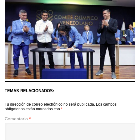
TEMAS RELACIONADOS:
Tu dirección de correo electrónico no será publicada.
Los campos
obligatorios están marcados con
*
Comentario
*