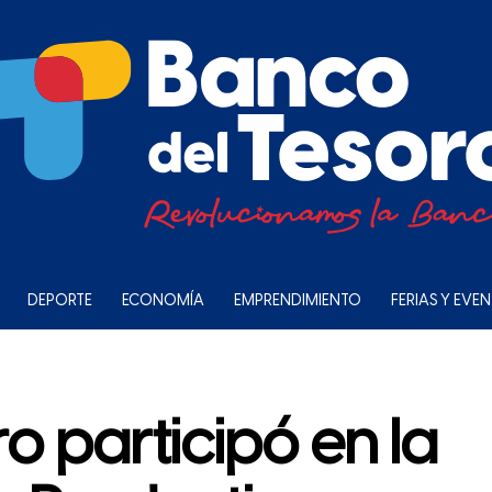
DEPORTE
ECONOMÍA
EMPRENDIMIENTO
FERIAS Y EVE
o participó en la