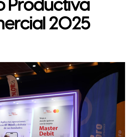
 Productiva
mercial 2025