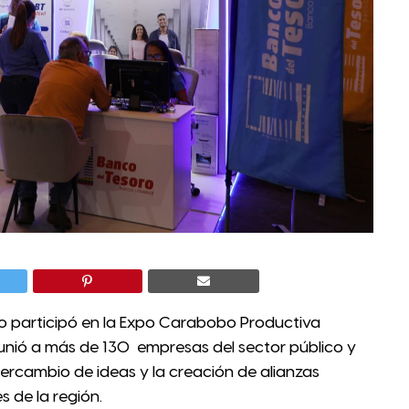
ro participó en la Expo Carabobo Productiva
eunió a más de 130 empresas del sector público y
tercambio de ideas y la creación de alianzas
s de la región.