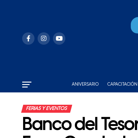
ANIVERSARIO
CAPACITACIÓN
FERIAS Y EVENTOS
Banco del Tesor