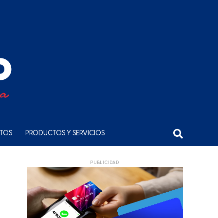
NTOS
PRODUCTOS Y SERVICIOS
PUBLICIDAD