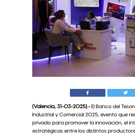
(Valencia, 31-03-2025).-
El Banco del Teso
Industrial y Comercial 2025, evento que r
privado para promover la innovación, el in
estratégicas entre los distintos productore