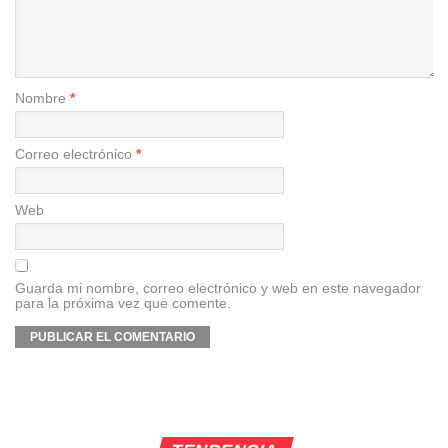
Nombre
*
Correo electrónico
*
Web
Guarda mi nombre, correo electrónico y web en este navegador
para la próxima vez que comente.