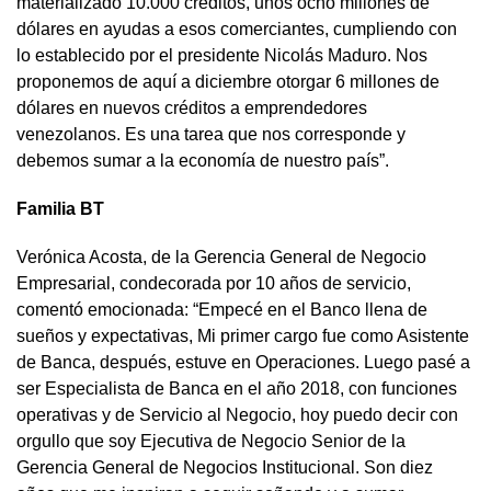
materializado 10.000 créditos, unos ocho millones de
dólares en ayudas a esos comerciantes, cumpliendo con
lo establecido por el presidente Nicolás Maduro. Nos
proponemos de aquí a diciembre otorgar 6 millones de
dólares en nuevos créditos a emprendedores
venezolanos. Es una tarea que nos corresponde y
debemos sumar a la economía de nuestro país”.
Familia BT
Verónica Acosta, de la Gerencia General de Negocio
Empresarial, condecorada por 10 años de servicio,
comentó emocionada: “Empecé en el Banco llena de
sueños y expectativas, Mi primer cargo fue como Asistente
de Banca, después, estuve en Operaciones. Luego pasé a
ser Especialista de Banca en el año 2018, con funciones
operativas y de Servicio al Negocio, hoy puedo decir con
orgullo que soy Ejecutiva de Negocio Senior de la
Gerencia General de Negocios Institucional. Son diez