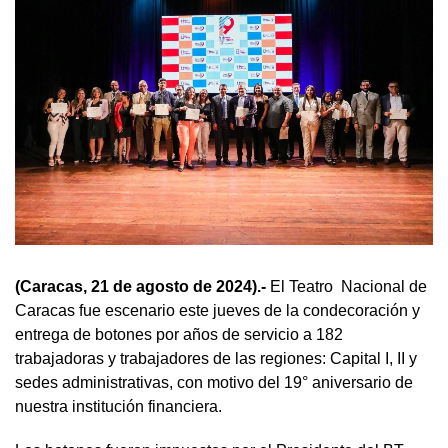
(Caracas, 21 de agosto de 2024).-
El Teatro Nacional de
Caracas fue escenario este jueves de la condecoración y
entrega de botones por años de servicio a 182
trabajadoras y trabajadores de las regiones: Capital I, II y
sedes administrativas, con motivo del 19° aniversario de
nuestra institución financiera.