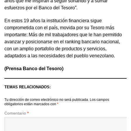
años que me inspiran a seguir soñando y a sumar
esfuerzos por el Banco del Tesoro”.
En estos 19 años la institución financiera sigue
comprometida con el país, movida por su Tesoro más
importante: Más de mil trabajadores que le han permitido
avanzar y posicionarse en el ranking bancario nacional,
con un amplio portafolio de productos y servicios,
adaptados a las necesidades del pueblo venezolano.
(Prensa Banco del Tesoro)
TEMAS RELACIONADOS:
Tu dirección de correo electrónico no será publicada.
Los campos
obligatorios están marcados con
*
Comentario
*