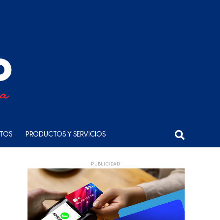
NTOS
PRODUCTOS Y SERVICIOS
PUBLICIDAD