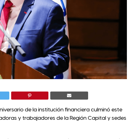
iversario de la institución financiera culminó este
adoras y trabajadores de la Región Capital y sedes