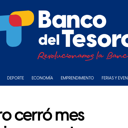
DEPORTE
ECONOMÍA
EMPRENDIMIENTO
FERIAS Y EVE
ro cerró mes