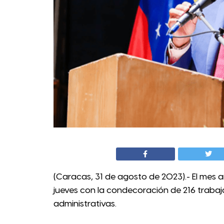
(Caracas, 31 de agosto de 2023).- El mes an
jueves con la condecoración de 216 trabaj
administrativas.