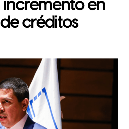
n incremento en
de créditos