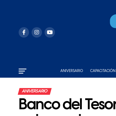
ANIVERSARIO
CAPACITACIÓN
ANIVERSARIO
Banco del Teso