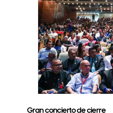
Gran concierto de cierre