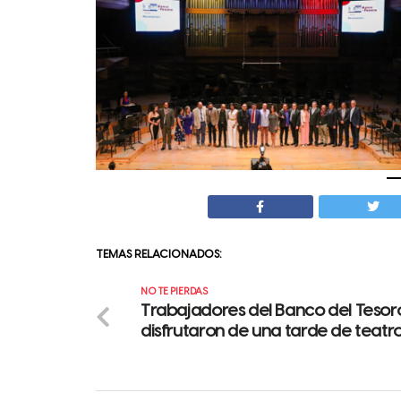
TEMAS RELACIONADOS:
NO TE PIERDAS
Trabajadores del Banco del Tesor
disfrutaron de una tarde de teatr