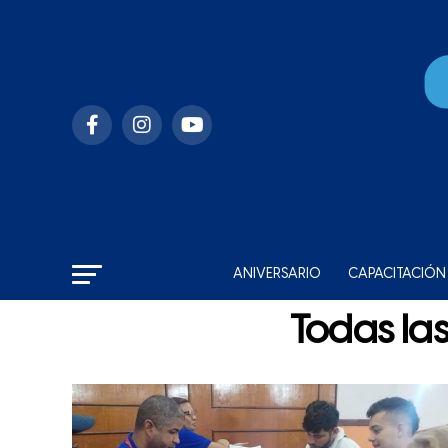
ANIVERSARIO
CAPACITACIÓN
Todas las