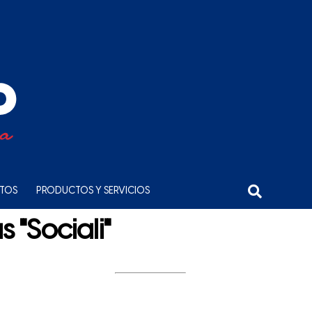
NTOS
PRODUCTOS Y SERVICIOS
 "Sociali"