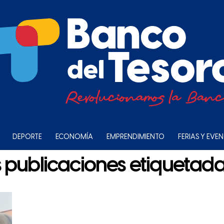
DEPORTE
ECONOMÍA
EMPRENDIMIENTO
FERIAS Y EVE
 publicaciones etiquetadas