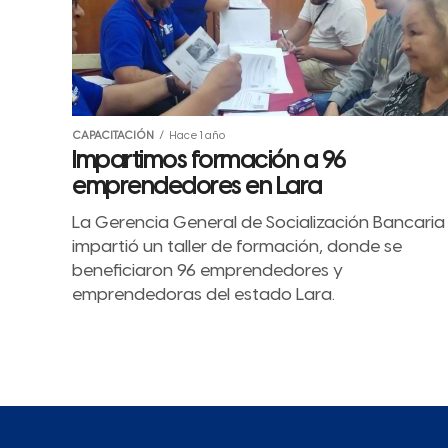
CAPACITACIÓN
Hace 1 año
Impartimos formación a 96
emprendedores en Lara
La Gerencia General de Socialización Bancaria
impartió un taller de formación, donde se
beneficiaron 96 emprendedores y
emprendedoras del estado Lara.