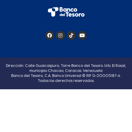
Dirección: Calle Guaicaipuro, Torre Banco del Tesoro. Urb. El Rosal,
municipio Chacao, Caracas. Venezuela
Banco del Tesoro, C.A. Banco Universal © RIF G-20005187-6.
Todos los derechos reservados.