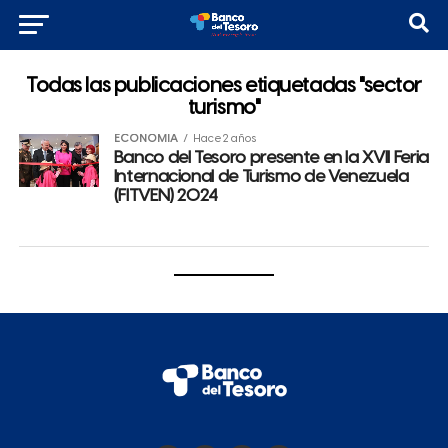
Todas las publicaciones etiquetadas "sector
turismo"
ECONOMÍA
Hace 2 años
Banco del Tesoro presente en la XVII Feria
Internacional de Turismo de Venezuela
(FITVEN) 2024