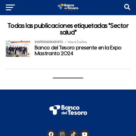
Todas las publicaciones etiquetadas "Sector
salud"
EMPRENDIMIENTO
Hace 2 años
Banco del Tesoro presente en la Expo
Mastranto 2024