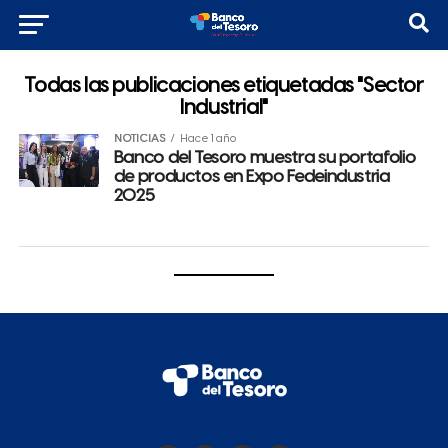
Todas las publicaciones etiquetadas "Sector
Industrial"
NOTICIAS
Hace 1 año
Banco del Tesoro muestra su portafolio
de productos en Expo Fedeindustria
2025