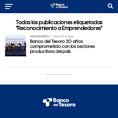
Todas las publicaciones etiquetadas
"Reconocimiento a Emprendedores"
ANIVERSARIO
Hace 12 meses
Banco del Tesoro 20 años
comprometido con los sectores
productivos del país