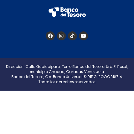
Dirección: Calle Guaicaipuro, Torre Banco del Tesoro. Urb. El Rosal,
municipio Chacao, Caracas. Venezuela
Banco del Tesoro, C.A. Banco Universal © RIF G-20005187-6.
Todos los derechos reservados.