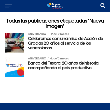
Todas las publicaciones etiquetadas "Nueva
Imagen"
ANIVERSARIO
Hace 12 meses
Celebramos con una misa de Acción de
Gracias 20 años al servicio de los
venezolanos
ANIVERSARIO
Hace 12 meses
Banco del Tesoro: 20 años de historia
acompañando al país productivo