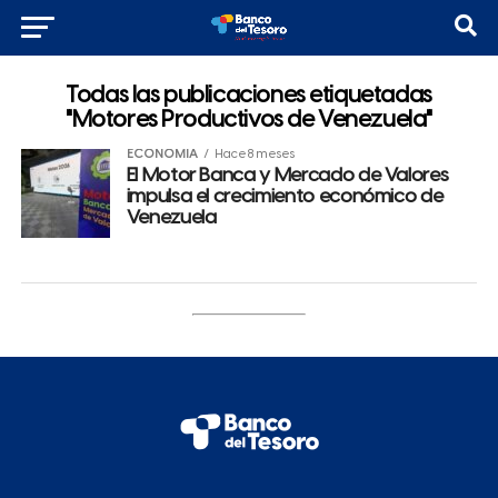
Todas las publicaciones etiquetadas
"Motores Productivos de Venezuela"
ECONOMÍA
Hace 8 meses
El Motor Banca y Mercado de Valores
impulsa el crecimiento económico de
Venezuela