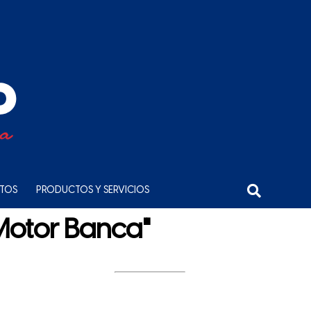
NTOS
PRODUCTOS Y SERVICIOS
Motor Banca"