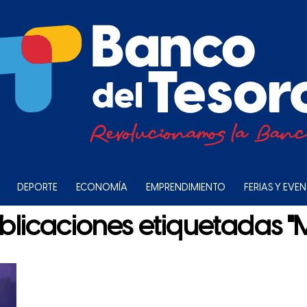
DEPORTE
ECONOMÍA
EMPRENDIMIENTO
FERIAS Y EVE
ublicaciones etiquetadas "