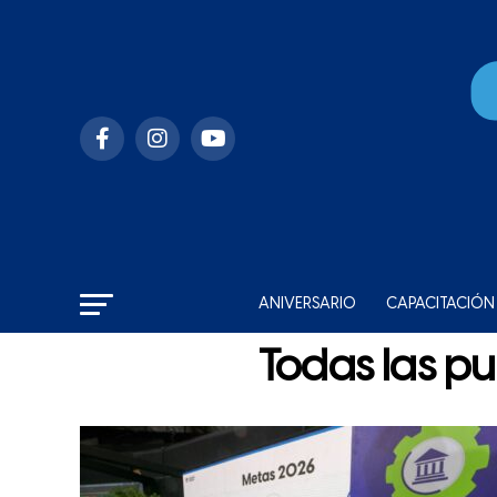
ANIVERSARIO
CAPACITACIÓN
Todas las p