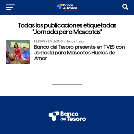
Todas las publicaciones etiquetadas
"Jornada para Mascotas"
FERIAS Y EVENTOS
Hace 1 año
Banco del Tesoro presente en TVES con
Jornada para Mascotas Huellas de
Amor