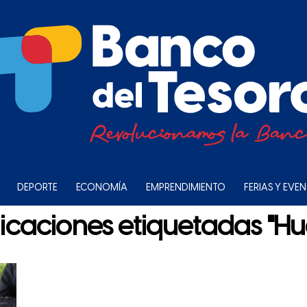
DEPORTE
ECONOMÍA
EMPRENDIMIENTO
FERIAS Y EVE
licaciones etiquetadas "Hu