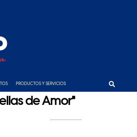
NTOS
PRODUCTOS Y SERVICIOS
ellas de Amor"