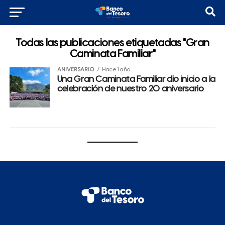
Todas las publicaciones etiquetadas "Gran
Caminata Familiar"
ANIVERSARIO
Hace 1 año
Una Gran Caminata Familiar dio inicio a la
celebración de nuestro 20 aniversario